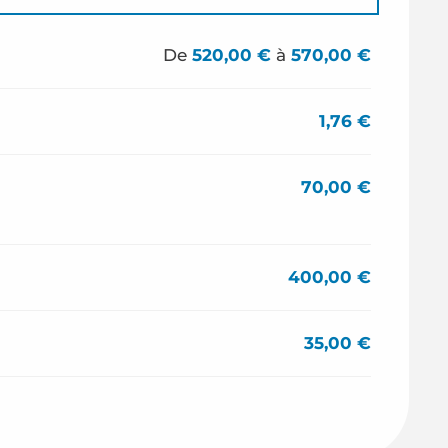
De
520,00 €
à
570,00 €
1,76 €
70,00 €
400,00 €
35,00 €