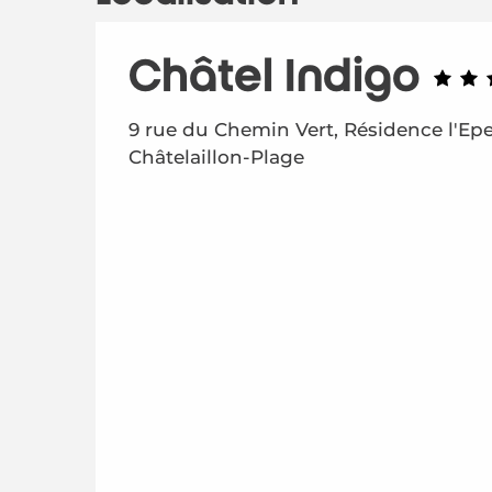
Châtel Indigo
9 rue du Chemin Vert, Résidence l'Epe
Châtelaillon-Plage