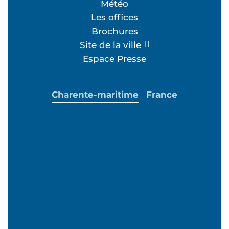
Météo
Les offices
Brochures
Site de la ville
Espace Presse
Charente-maritime
France