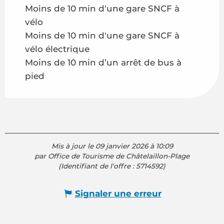
Moins de 10 min d'une gare SNCF à
vélo
Moins de 10 min d'une gare SNCF à
vélo électrique
Moins de 10 min d’un arrêt de bus à
pied
Mis à jour le 09 janvier 2026 à 10:09
par Office de Tourisme de Châtelaillon-Plage
(Identifiant de l'offre :
5714592
)
Signaler une erreur