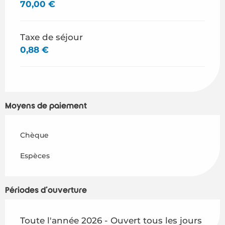
70,00 €
Taxe de séjour
0,88 €
Moyens de paiement
Chèque
Espèces
Périodes d'ouverture
Toute l'année 2026 - Ouvert tous les jours