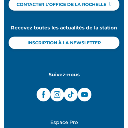
CONTACTER L'OFFICE DE LA ROCHELLE
Recevez toutes les actualités de la station
INSCRIPTION À LA NEWSLETTER
Suivez-nous
Espace Pro