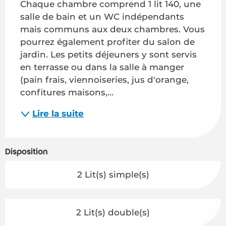
Chaque chambre comprend 1 lit 140, une 
salle de bain et un WC indépendants 
mais communs aux deux chambres. Vous 
pourrez également profiter du salon de 
jardin. Les petits déjeuners y sont servis 
en terrasse ou dans la salle à manger 
(pain frais, viennoiseries, jus d'orange, 
confitures maisons,...
Lire la suite
Disposition
2 Lit(s) simple(s)
2 Lit(s) double(s)