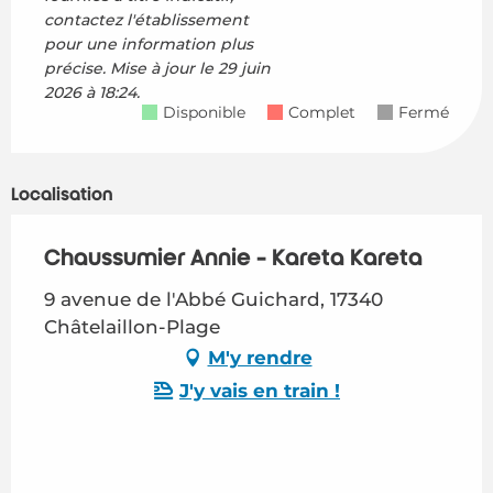
contactez l'établissement
pour une information plus
précise.
Mise à jour le
29 juin
2026 à 18:24.
Disponible
Complet
Fermé
Localisation
Chaussumier Annie - Kareta Kareta
9 avenue de l'Abbé Guichard, 17340
Châtelaillon-Plage
M'y rendre
J'y vais en train !