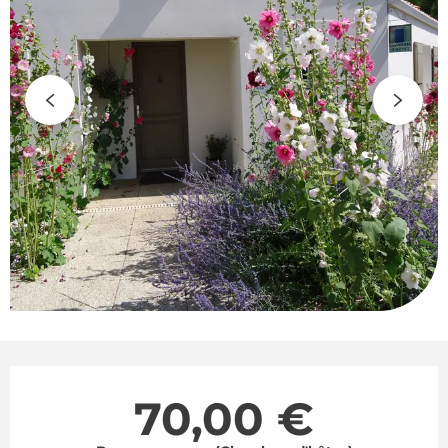
Ouverture et coordonnées
70,00 €