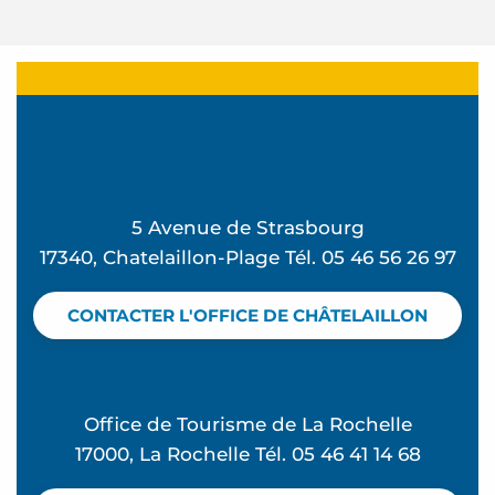
5 Avenue de Strasbourg
17340, Chatelaillon-Plage Tél. 05 46 56 26 97
CONTACTER L'OFFICE DE CHÂTELAILLON
Office de Tourisme de La Rochelle
17000, La Rochelle Tél. 05 46 41 14 68