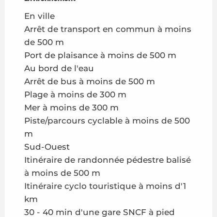
En ville
Arrêt de transport en commun à moins
de 500 m
Port de plaisance à moins de 500 m
Au bord de l'eau
Arrêt de bus à moins de 500 m
Plage à moins de 300 m
Mer à moins de 300 m
Piste/parcours cyclable à moins de 500
m
Sud-Ouest
Itinéraire de randonnée pédestre balisé
à moins de 500 m
Itinéraire cyclo touristique à moins d'1
km
30 - 40 min d'une gare SNCF à pied