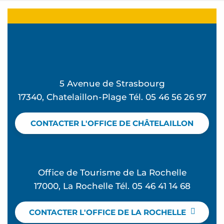
5 Avenue de Strasbourg
17340, Chatelaillon-Plage Tél. 05 46 56 26 97
CONTACTER L'OFFICE DE CHÂTELAILLON
Office de Tourisme de La Rochelle
17000, La Rochelle Tél. 05 46 41 14 68
CONTACTER L'OFFICE DE LA ROCHELLE