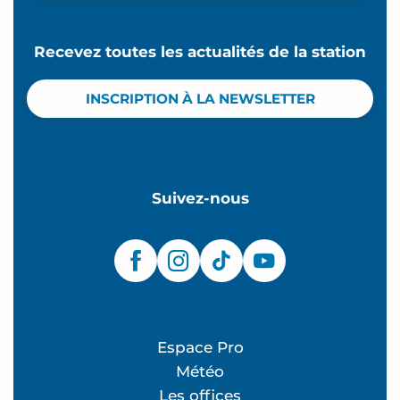
Recevez toutes les actualités de la station
INSCRIPTION À LA NEWSLETTER
Suivez-nous
Espace Pro
Météo
Les offices