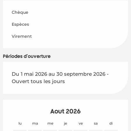
Chèque
Espèces
Virement
Périodes d'ouverture
Du 1 mai 2026 au 30 septembre 2026 -
Ouvert tous les jours
Août 2026
lu
ma
me
je
ve
sa
di
lu