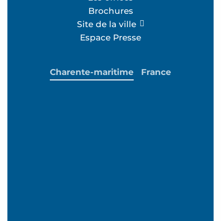
Brochures
Site de la ville
Espace Presse
Charente-maritime
France