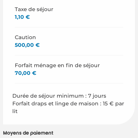
Taxe de séjour
1,10 €
Caution
500,00 €
Forfait ménage en fin de séjour
70,00 €
Durée de séjour minimum : 7 jours
Forfait draps et linge de maison : 15 € par
lit
Moyens de paiement