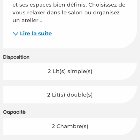
et ses espaces bien définis. Choisissez de 
vous relaxer dans le salon ou organisez 
un atelier...
Lire la suite
Disposition
2 Lit(s) simple(s)
2 Lit(s) double(s)
Capacité
2 Chambre(s)