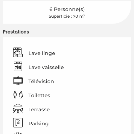
6 Personne(s)
2
Superficie : 70 m
Prestations
Lave linge
Lave vaisselle
Télévision
Toilettes
Terrasse
Parking