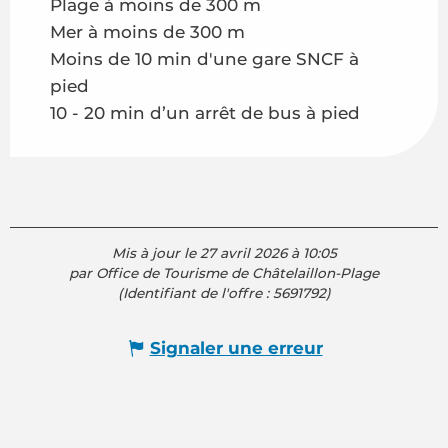
Plage à moins de 300 m
Mer à moins de 300 m
Moins de 10 min d'une gare SNCF à
pied
10 - 20 min d’un arrêt de bus à pied
Mis à jour le 27 avril 2026 à 10:05
par Office de Tourisme de Châtelaillon-Plage
(Identifiant de l'offre :
5691792
)
Signaler une erreur