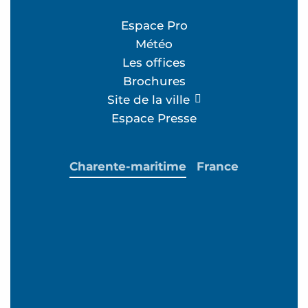
Espace Pro
Météo
Les offices
Brochures
Site de la ville
Espace Presse
Charente-maritime
France