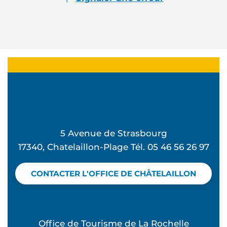
5 Avenue de Strasbourg
17340, Chatelaillon-Plage Tél. 05 46 56 26 97
CONTACTER L'OFFICE DE CHÂTELAILLON
Office de Tourisme de La Rochelle