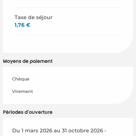
Du
29 août 2026
au
31 octobre 2026
Taxe de séjour
1,76 €
Moyens de paiement
Chèque
Virement
Périodes d'ouverture
Du 1 mars 2026 au 31 octobre 2026 -