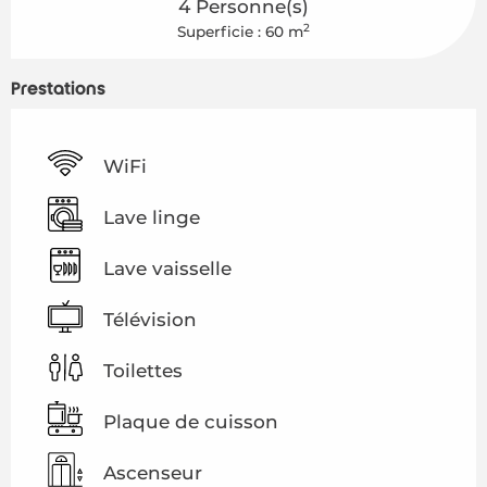
4 Personne(s)
2
Superficie : 60 m
Prestations
WiFi
Lave linge
Lave vaisselle
Télévision
Toilettes
Plaque de cuisson
Ascenseur