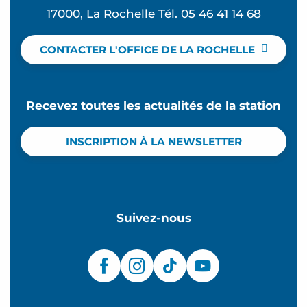
17000, La Rochelle Tél. 05 46 41 14 68
CONTACTER L'OFFICE DE LA ROCHELLE
Recevez toutes les actualités de la station
INSCRIPTION À LA NEWSLETTER
Suivez-nous