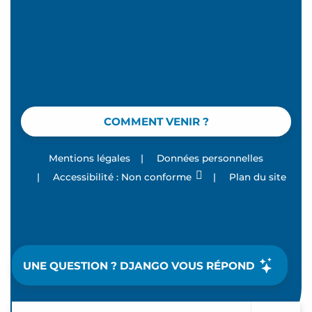
COMMENT VENIR ?
Mentions légales
|
Données personnelles
|
Accessibilité : Non conforme
|
Plan du site
UNE QUESTION ? DJANGO VOUS RÉPOND