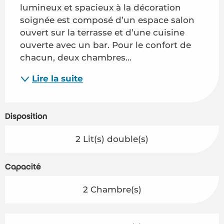
lumineux et spacieux à la décoration 
soignée est composé d’un espace salon 
ouvert sur la terrasse et d’une cuisine 
ouverte avec un bar. Pour le confort de 
chacun, deux chambres...
Lire la suite
Disposition
2 Lit(s) double(s)
Capacité
2 Chambre(s)