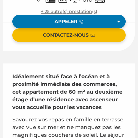
+ 25 autre(s) prestation(s)
APPELER
CONTACTEZ-NOUS
Description
Idéalement situé face à l’océan et à 
proximité immédiate des commerces, 
cet appartement de 60 m² au deuxième 
étage d’une résidence avec ascenseur 
vous accueille pour les vacances
Savourez vos repas en famille en terrasse 
avec vue sur mer et ne manquez pas les 
magnifiques couchers de soleil. Le séjour 