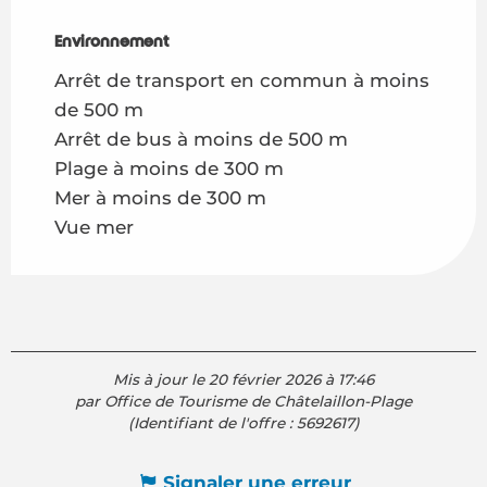
Environnement
Environnement
Arrêt de transport en commun à moins
de 500 m
Arrêt de bus à moins de 500 m
Plage à moins de 300 m
Mer à moins de 300 m
Vue mer
Mis à jour le 20 février 2026 à 17:46
par Office de Tourisme de Châtelaillon-Plage
(Identifiant de l'offre :
5692617
)
Signaler une erreur