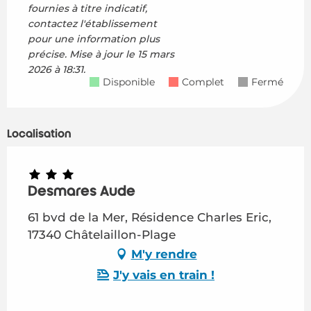
fournies à titre indicatif,
contactez l'établissement
pour une information plus
précise.
Mise à jour le
15 mars
2026 à 18:31.
Disponible
Complet
Fermé
Localisation
Desmares Aude
61 bvd de la Mer, Résidence Charles Eric,
17340 Châtelaillon-Plage
M'y rendre
J'y vais en train !