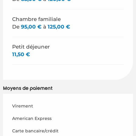
Chambre familiale
De
95,00 €
à
125,00 €
Petit déjeuner
11,50 €
Moyens de paiement
Virement
American Express
Carte bancaire/crédit