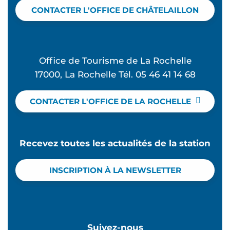
CONTACTER L'OFFICE DE CHÂTELAILLON
Office de Tourisme de La Rochelle
17000, La Rochelle Tél. 05 46 41 14 68
CONTACTER L'OFFICE DE LA ROCHELLE
Recevez toutes les actualités de la station
INSCRIPTION À LA NEWSLETTER
Suivez-nous