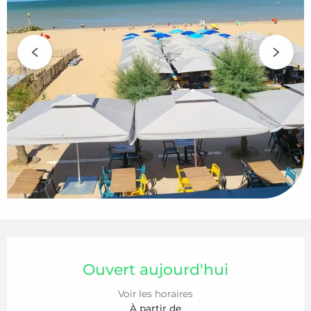
Ouverture et coordonnées
Ouvert aujourd'hui
Voir les horaires
À partir de