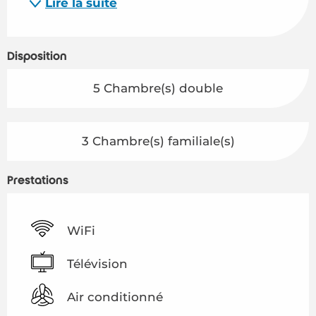
Lire la suite
Disposition
5 Chambre(s) double
3 Chambre(s) familiale(s)
Prestations
WiFi
Télévision
Air conditionné