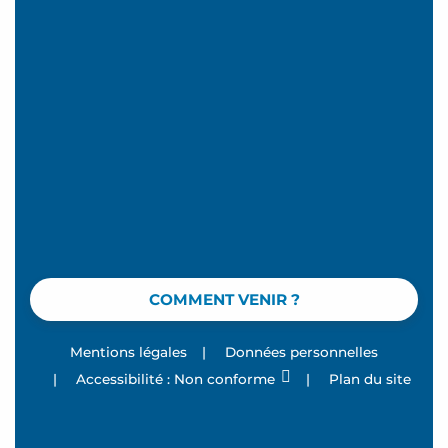
COMMENT VENIR ?
Mentions légales
|
Données personnelles
|
Accessibilité : Non conforme
|
Plan du site