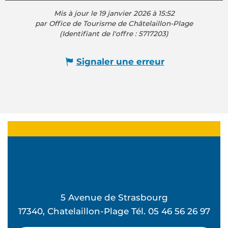
Mis à jour le 19 janvier 2026 à 15:52
par Office de Tourisme de Châtelaillon-Plage
(Identifiant de l'offre :
5717203
)
Signaler une erreur
5 Avenue de Strasbourg
17340, Chatelaillon-Plage Tél. 05 46 56 26 97