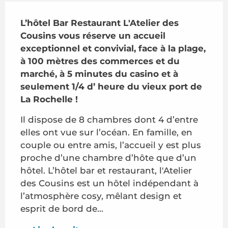
Description
L’hôtel Bar Restaurant L'Atelier des 
Cousins vous réserve un accueil 
exceptionnel et convivial, face à la plage, 
à 100 mètres des commerces et du 
marché, à 5 minutes du casino et à 
seulement 1/4 d’ heure du vieux port de 
La Rochelle !
Il dispose de 8 chambres dont 4 d’entre 
elles ont vue sur l’océan. En famille, en 
couple ou entre amis, l’accueil y est plus 
proche d’une chambre d’hôte que d’un 
hôtel. L’hôtel bar et restaurant, l'Atelier 
des Cousins est un hôtel indépendant à 
l’atmosphère cosy, mêlant design et 
esprit de bord de...