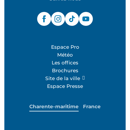
Espace Pro
Météo
Les offices
Brochures
Site de la ville
Espace Presse
Charente-maritime
France