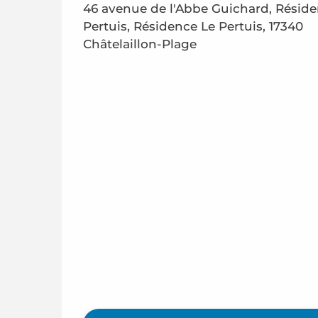
46 avenue de l'Abbe Guichard, Réside
Pertuis, Résidence Le Pertuis, 17340
Châtelaillon-Plage