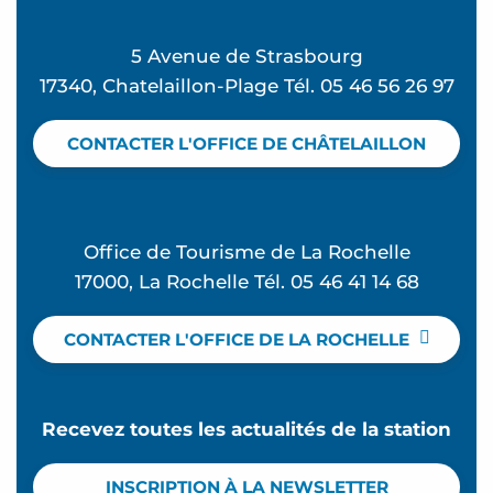
5 Avenue de Strasbourg
17340, Chatelaillon-Plage Tél. 05 46 56 26 97
CONTACTER L'OFFICE DE CHÂTELAILLON
Office de Tourisme de La Rochelle
17000, La Rochelle Tél. 05 46 41 14 68
CONTACTER L'OFFICE DE LA ROCHELLE
Recevez toutes les actualités de la station
INSCRIPTION À LA NEWSLETTER