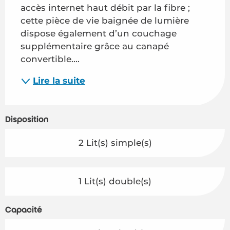
accès internet haut débit par la fibre ; 
cette pièce de vie baignée de lumière 
dispose également d’un couchage 
supplémentaire grâce au canapé 
convertible....
Lire la suite
Disposition
2 Lit(s) simple(s)
1 Lit(s) double(s)
Capacité