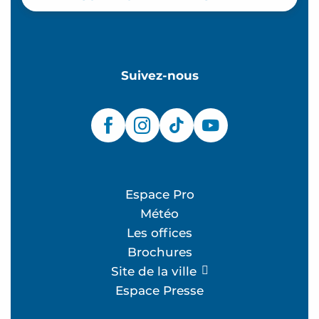
Suivez-nous
Espace Pro
Météo
Les offices
Brochures
Site de la ville
Espace Presse