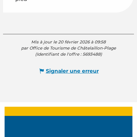
Mis à jour le 20 février 2026 à 09:58
par Office de Tourisme de Châtelaillon-Plage
(Identifiant de l'offre :
5693488
)
Signaler une erreur