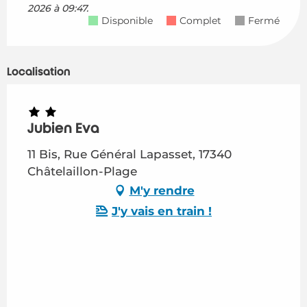
2026 à 09:47.
Disponible
Complet
Fermé
Localisation
Jubien Eva
11 Bis, Rue Général Lapasset, 17340
Châtelaillon-Plage
M'y rendre
J'y vais en train !