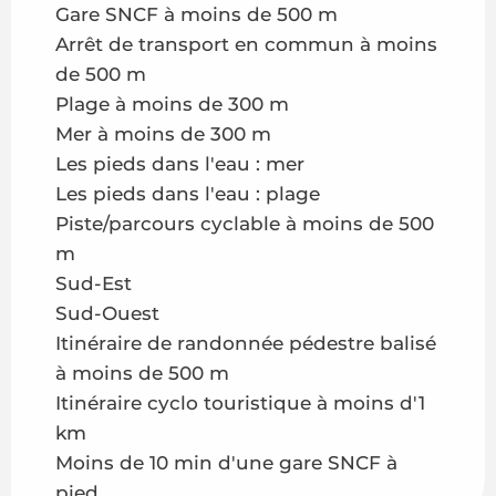
Gare SNCF à moins de 500 m
Arrêt de transport en commun à moins
de 500 m
Plage à moins de 300 m
Mer à moins de 300 m
Les pieds dans l'eau : mer
Les pieds dans l'eau : plage
Piste/parcours cyclable à moins de 500
m
Sud-Est
Sud-Ouest
Itinéraire de randonnée pédestre balisé
à moins de 500 m
Itinéraire cyclo touristique à moins d'1
km
Moins de 10 min d'une gare SNCF à
pied