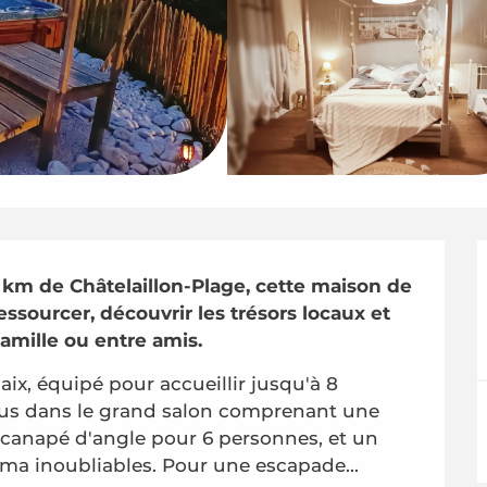
 km de Châtelaillon-Plage, cette maison de 
essourcer, découvrir les trésors locaux et 
amille ou entre amis.
ix, équipé pour accueillir jusqu'à 8 
us dans le grand salon comprenant une 
canapé d'angle pour 6 personnes, et un 
ma inoubliables. Pour une escapade...