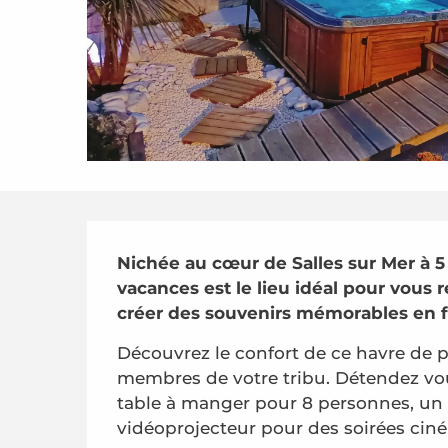
Description
Nichée au cœur de Salles sur Mer à 5
vacances est le lieu idéal pour vous r
créer des souvenirs mémorables en f
Découvrez le confort de ce havre de pa
membres de votre tribu. Détendez vo
table à manger pour 8 personnes, un 
vidéoprojecteur pour des soirées ciné