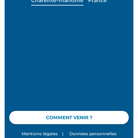
Charente-maritime
France
COMMENT VENIR ?
Mentions légales
|
Données personnelles