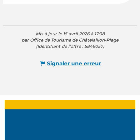
Mis à jour le 15 avril 2026 à 17:38
par Office de Tourisme de Châtelaillon-Plage
(Identifiant de l'offre :
5849057
)
Signaler une erreur