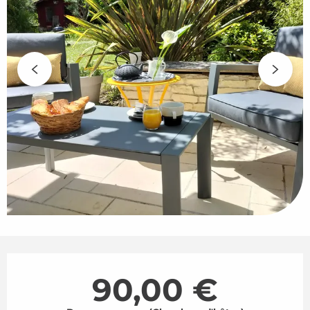
Ouverture et coordonnées
90,00 €