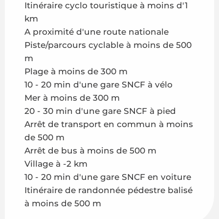
Itinéraire cyclo touristique à moins d'1
km
A proximité d'une route nationale
Piste/parcours cyclable à moins de 500
m
Plage à moins de 300 m
10 - 20 min d'une gare SNCF à vélo
Mer à moins de 300 m
20 - 30 min d'une gare SNCF à pied
Arrêt de transport en commun à moins
de 500 m
Arrêt de bus à moins de 500 m
Village à -2 km
10 - 20 min d'une gare SNCF en voiture
Itinéraire de randonnée pédestre balisé
à moins de 500 m