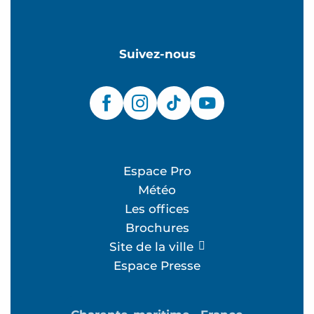
Suivez-nous
Espace Pro
Météo
Les offices
Brochures
Site de la ville
Espace Presse