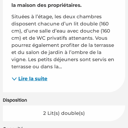
la maison des propriétaires.
Situées à l’étage, les deux chambres 
disposent chacune d’un lit double (160 
cm), d’une salle d’eau avec douche (160 
cm) et de WC privatifs attenants. Vous 
pourrez également profiter de la terrasse 
et du salon de jardin à l’ombre de la 
vigne. Les petits déjeuners sont servis en 
terrasse ou dans la...
Lire la suite
Disposition
2 Lit(s) double(s)