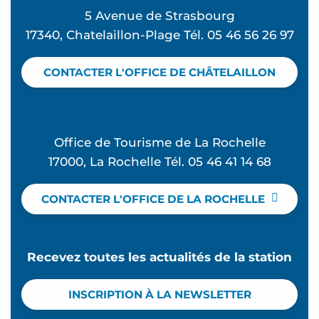
5 Avenue de Strasbourg
17340, Chatelaillon-Plage Tél. 05 46 56 26 97
CONTACTER L'OFFICE DE CHÂTELAILLON
Office de Tourisme de La Rochelle
17000, La Rochelle Tél. 05 46 41 14 68
CONTACTER L'OFFICE DE LA ROCHELLE
Recevez toutes les actualités de la station
INSCRIPTION À LA NEWSLETTER