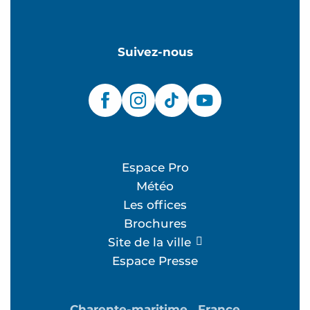
Suivez-nous
Espace Pro
Météo
Les offices
Brochures
Site de la ville
Espace Presse
Charente-maritime
France