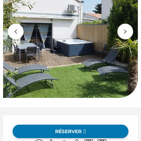
Ouverture et coordonnées
RÉSERVER