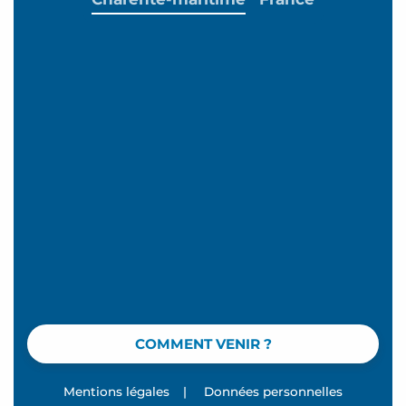
COMMENT VENIR ?
Mentions légales
|
Données personnelles