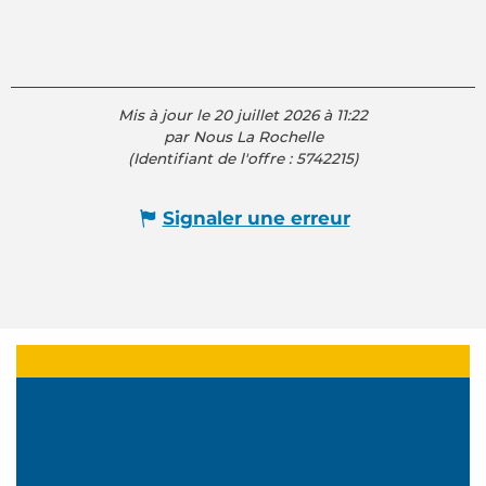
Mis à jour le 20 juillet 2026 à 11:22
par Nous La Rochelle
(Identifiant de l'offre :
5742215
)
Signaler une erreur