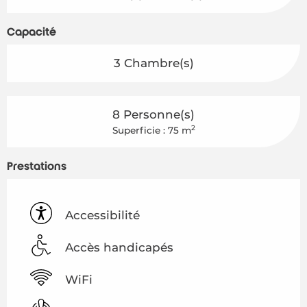
Capacité
3 Chambre(s)
8 Personne(s)
2
Superficie : 75 m
Prestations
Accessibilité
Accès handicapés
WiFi