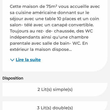
Cette maison de 75m² vous accueille avec 
sa cuisine américaine donnant sur le 
séjour avec une table 10 places et un coin 
salon- télé avec un canapé convertible. 
Toujours au rez- de- chaussée, des WC 
indépendants ainsi qu'une chambre 
parentale avec salle de bain- WC. En 
extérieur la maison dispose...
Lire la suite
Disposition
2 Lit(s) simple(s)
3 Lit(s) double(s)