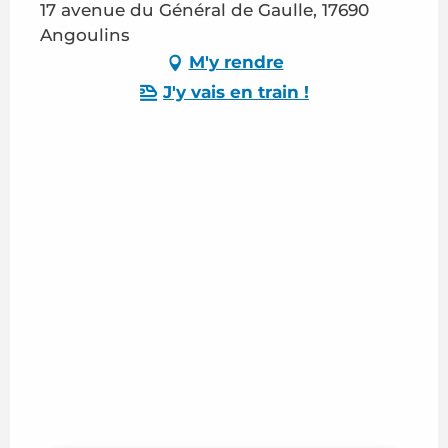
17 avenue du Général de Gaulle, 17690
Angoulins
M'y rendre
J'y vais en train !