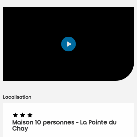
Localisation
Maison 10 personnes - La Pointe du
Chay