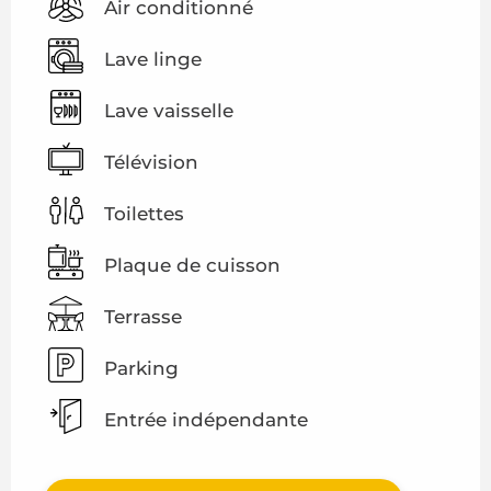
Air conditionné
Lave linge
Lave vaisselle
Télévision
Toilettes
Plaque de cuisson
Terrasse
Parking
Entrée indépendante