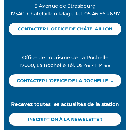
5 Avenue de Strasbourg
17340, Chatelaillon-Plage Tél. 05 46 56 26 97
CONTACTER L'OFFICE DE CHÂTELAILLON
Office de Tourisme de La Rochelle
17000, La Rochelle Tél. 05 46 41 14 68
CONTACTER L'OFFICE DE LA ROCHELLE
Recevez toutes les actualités de la station
INSCRIPTION À LA NEWSLETTER