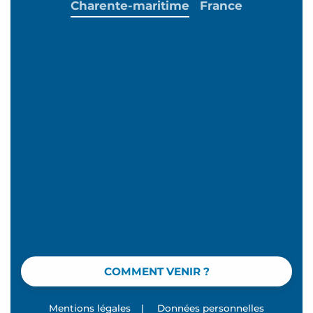
Charente-maritime
France
COMMENT VENIR ?
Mentions légales
|
Données personnelles