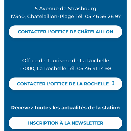
5 Avenue de Strasbourg
17340, Chatelaillon-Plage Tél. 05 46 56 26 97
CONTACTER L'OFFICE DE CHÂTELAILLON
Office de Tourisme de La Rochelle
17000, La Rochelle Tél. 05 46 41 14 68
CONTACTER L'OFFICE DE LA ROCHELLE
Recevez toutes les actualités de la station
INSCRIPTION À LA NEWSLETTER