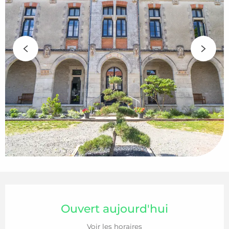
Ouverture et coordonnées
Ouvert aujourd'hui
Voir les horaires