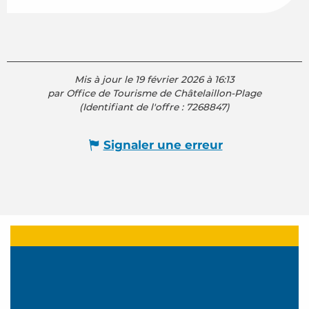
Mis à jour le 19 février 2026 à 16:13
par Office de Tourisme de Châtelaillon-Plage
(Identifiant de l'offre :
7268847
)
Signaler une erreur