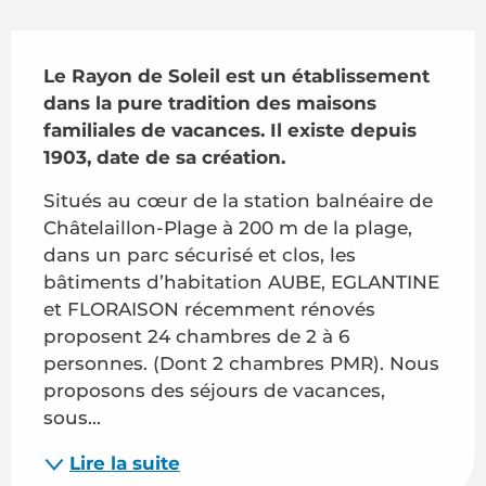
Description
Le Rayon de Soleil est un établissement 
dans la pure tradition des maisons 
familiales de vacances. Il existe depuis 
1903, date de sa création.
Situés au cœur de la station balnéaire de 
Châtelaillon-Plage à 200 m de la plage, 
dans un parc sécurisé et clos, les 
bâtiments d’habitation AUBE, EGLANTINE 
et FLORAISON récemment rénovés 
proposent 24 chambres de 2 à 6 
personnes. (Dont 2 chambres PMR). Nous 
proposons des séjours de vacances, 
sous...
Lire la suite