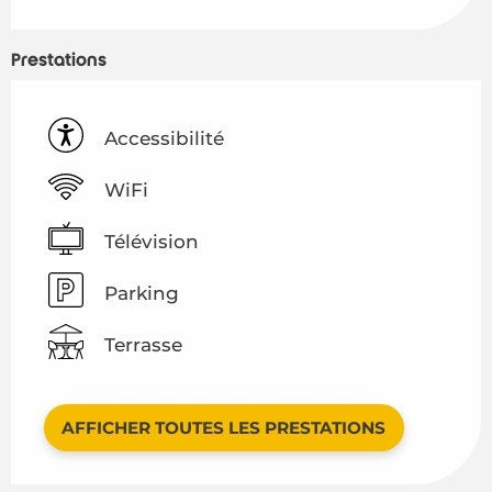
Prestations
Accessibilité
WiFi
Télévision
Parking
Terrasse
AFFICHER TOUTES LES PRESTATIONS