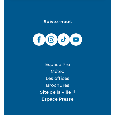
Suivez-nous
Espace Pro
Météo
Les offices
Brochures
Site de la ville
Espace Presse