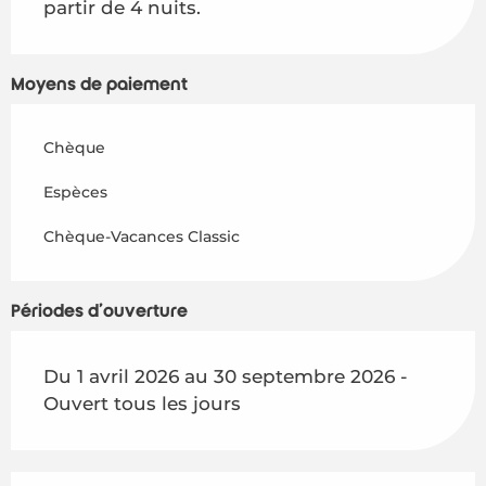
partir de 4 nuits.
Moyens de paiement
Chèque
Espèces
Chèque-Vacances Classic
Périodes d'ouverture
Du 1 avril 2026 au 30 septembre 2026 -
Ouvert tous les jours