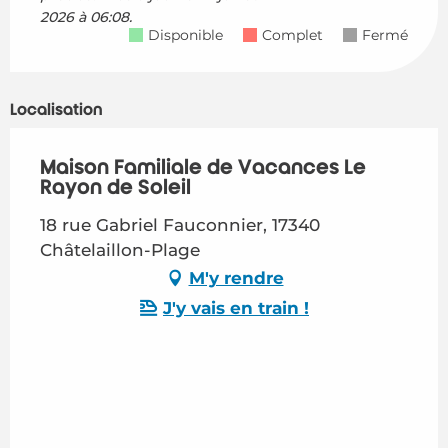
2026 à 06:08.
Disponible
Complet
Fermé
Localisation
Maison Familiale de Vacances Le
Rayon de Soleil
18 rue Gabriel Fauconnier, 17340
Châtelaillon-Plage
M'y rendre
J'y vais en train !