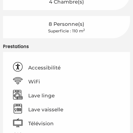
4 Chambre(s)
8 Personne(s)
2
Superficie : 110 m
Prestations
Accessibilité
WiFi
Lave linge
Lave vaisselle
Télévision