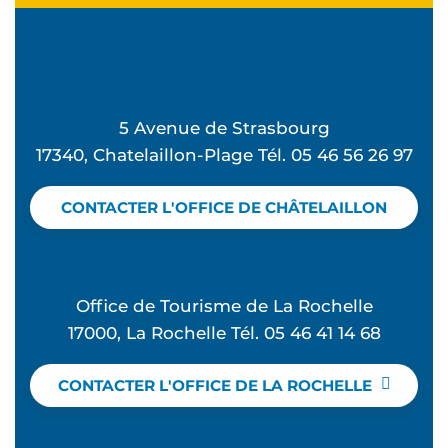
5 Avenue de Strasbourg
17340, Chatelaillon-Plage Tél. 05 46 56 26 97
CONTACTER L'OFFICE DE CHÂTELAILLON
Office de Tourisme de La Rochelle
17000, La Rochelle Tél. 05 46 41 14 68
CONTACTER L'OFFICE DE LA ROCHELLE