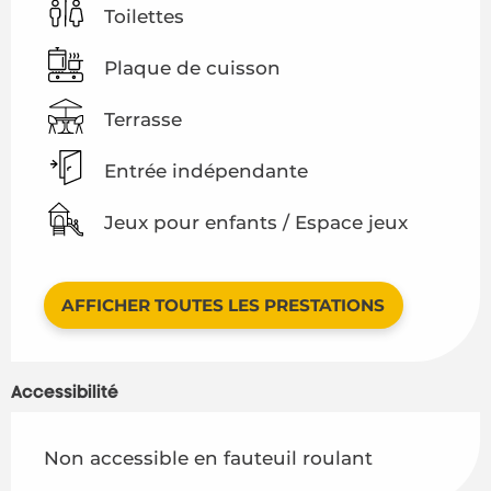
Toilettes
Plaque de cuisson
Terrasse
Entrée indépendante
Jeux pour enfants / Espace jeux
AFFICHER TOUTES LES PRESTATIONS
Accessibilité
Non accessible en fauteuil roulant