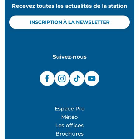
Recevez toutes les actualités de la station
INSCRIPTION À LA NEWSLETTER
Suivez-nous
Espace Pro
Météo
Les offices
Brochures