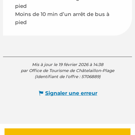
pied
Moins de 10 min d’un arrêt de bus à
pied
Mis à jour le 19 février 2026 à 14:38
par Office de Tourisme de Châtelaillon-Plage
(Identifiant de l'offre :
5706889
)
Signaler une erreur