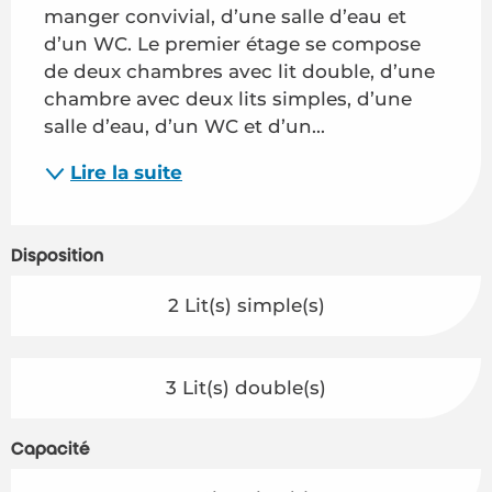
manger convivial, d’une salle d’eau et 
d’un WC. Le premier étage se compose 
de deux chambres avec lit double, d’une 
chambre avec deux lits simples, d’une 
salle d’eau, d’un WC et d’un...
Lire la suite
Disposition
2 Lit(s) simple(s)
3 Lit(s) double(s)
Capacité