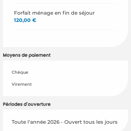
Forfait ménage en fin de séjour
120,00 €
Moyens de paiement
Chèque
Virement
Périodes d'ouverture
Toute l'année 2026 - Ouvert tous les jours