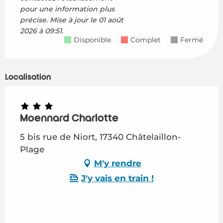
pour une information plus
précise.
Mise à jour le
01 août
2026 à 09:51.
Disponible
Complet
Fermé
Localisation
Moennard Charlotte
5 bis rue de Niort, 17340 Châtelaillon-
Plage
M'y rendre
J'y vais en train !