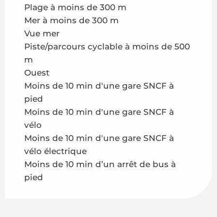
Plage à moins de 300 m
Mer à moins de 300 m
Vue mer
Piste/parcours cyclable à moins de 500
m
Ouest
Moins de 10 min d'une gare SNCF à
pied
Moins de 10 min d'une gare SNCF à
vélo
Moins de 10 min d'une gare SNCF à
vélo électrique
Moins de 10 min d’un arrêt de bus à
pied