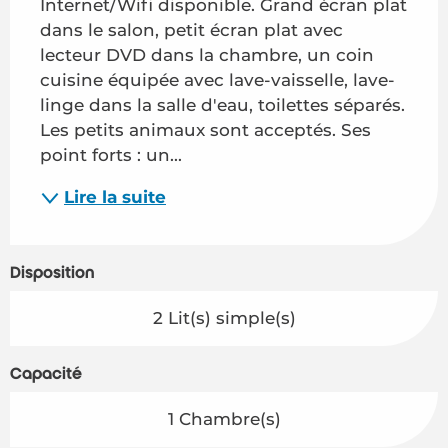
Internet/Wifi disponible. Grand écran plat 
dans le salon, petit écran plat avec 
lecteur DVD dans la chambre, un coin 
cuisine équipée avec lave-vaisselle, lave-
linge dans la salle d'eau, toilettes séparés. 
Les petits animaux sont acceptés. Ses 
point forts : un...
Lire la suite
Disposition
2 Lit(s) simple(s)
Capacité
1 Chambre(s)