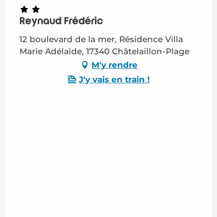
Reynaud Frédéric
12 boulevard de la mer, Résidence Villa
Marie Adélaïde, 17340 Châtelaillon-Plage
M'y rendre
J'y vais en train !