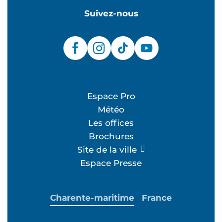
Suivez-nous
Espace Pro
Météo
Les offices
Brochures
Site de la ville
Espace Presse
Charente-maritime
France