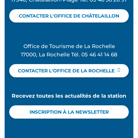
CONTACTER L'OFFICE DE CHÂTELAILLON
Office de Tourisme de La Rochelle
17000, La Rochelle Tél. 05 46 41 14 68
CONTACTER L'OFFICE DE LA ROCHELLE
Recevez toutes les actualités de la station
INSCRIPTION À LA NEWSLETTER