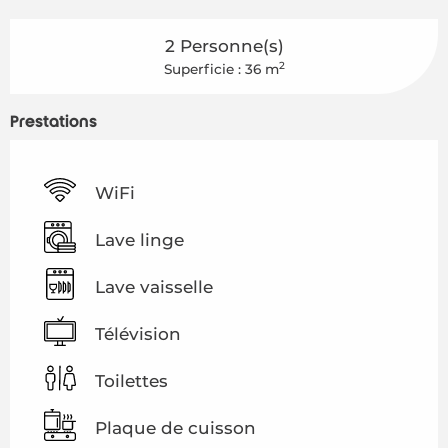
2 Personne(s)
2
Superficie : 36 m
Prestations
WiFi
Lave linge
Lave vaisselle
Télévision
Toilettes
Plaque de cuisson