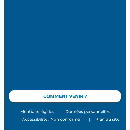
COMMENT VENIR ?
Mentions légales
|
Données personnelles
|
Accessibilité : Non conforme
|
Plan du site