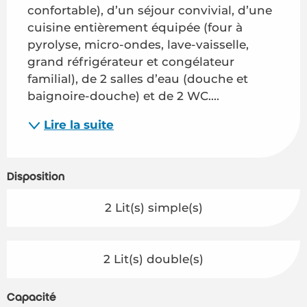
confortable), d’un séjour convivial, d’une 
cuisine entièrement équipée (four à 
pyrolyse, micro-ondes, lave-vaisselle, 
grand réfrigérateur et congélateur 
familial), de 2 salles d’eau (douche et 
baignoire-douche) et de 2 WC....
Lire la suite
Disposition
2 Lit(s) simple(s)
2 Lit(s) double(s)
Capacité