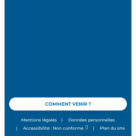
COMMENT VENIR ?
Mentions légales
|
Données personnelles
|
Accessibilité : Non conforme
|
Plan du site