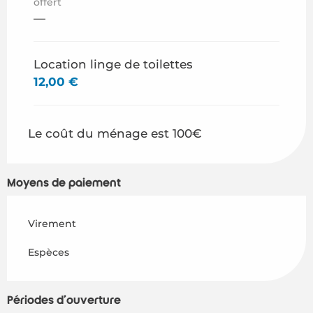
offert
—
Location linge de toilettes
12,00 €
Le coût du ménage est 100€
Moyens de paiement
Virement
Espèces
Périodes d'ouverture