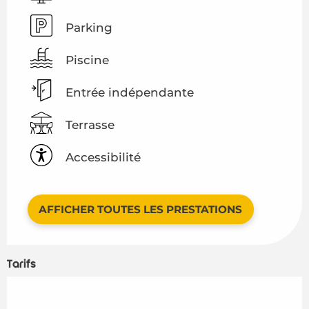
Parking
Piscine
Entrée indépendante
Terrasse
Accessibilité
AFFICHER TOUTES LES PRESTATIONS
Tarifs