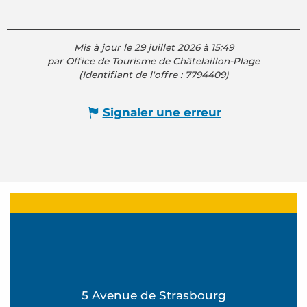
Mis à jour le 29 juillet 2026 à 15:49
par Office de Tourisme de Châtelaillon-Plage
(Identifiant de l'offre :
7794409
)
Signaler une erreur
5 Avenue de Strasbourg