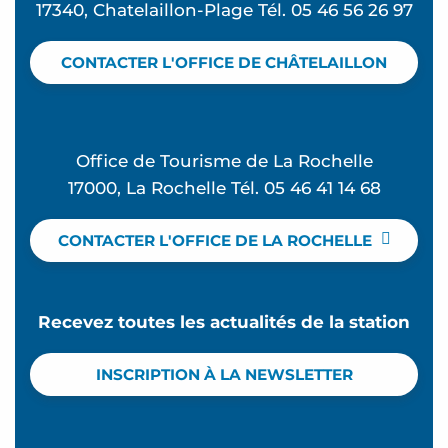
17340, Chatelaillon-Plage Tél. 05 46 56 26 97
CONTACTER L'OFFICE DE CHÂTELAILLON
Office de Tourisme de La Rochelle
17000, La Rochelle Tél. 05 46 41 14 68
CONTACTER L'OFFICE DE LA ROCHELLE
Recevez toutes les actualités de la station
INSCRIPTION À LA NEWSLETTER