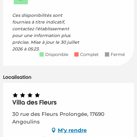
Ces disponibilités sont
fournies à titre indicatif,
contactez l'établissement
pour une information plus
précise.
Mise à jour le
30 juillet
2026 à 05:23.
Disponible
Complet
Fermé
Localisation
Villa des Fleurs
30 rue des Fleurs Prolongée, 17690
Angoulins
M'y rendre