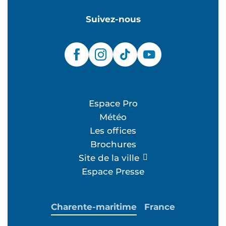
Suivez-nous
Espace Pro
Météo
Les offices
Brochures
Site de la ville
Espace Presse
Charente-maritime
France