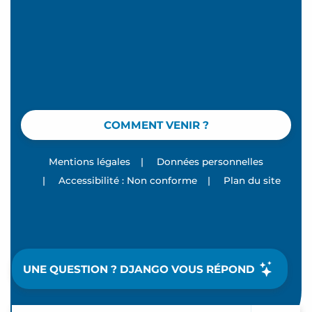
COMMENT VENIR ?
Mentions légales
|
Données personnelles
|
Accessibilité : Non conforme
|
Plan du site
UNE QUESTION ? DJANGO VOUS RÉPOND