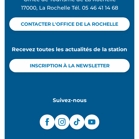
17000, La Rochelle Tél. 05 46 41 14 68
CONTACTER L'OFFICE DE LA ROCHELLE
Recevez toutes les actualités de la station
INSCRIPTION À LA NEWSLETTER
Suivez-nous