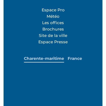
Espace Pro
Météo
Les offices
Brochures
Site de la ville
Espace Presse
Charente-maritime
France