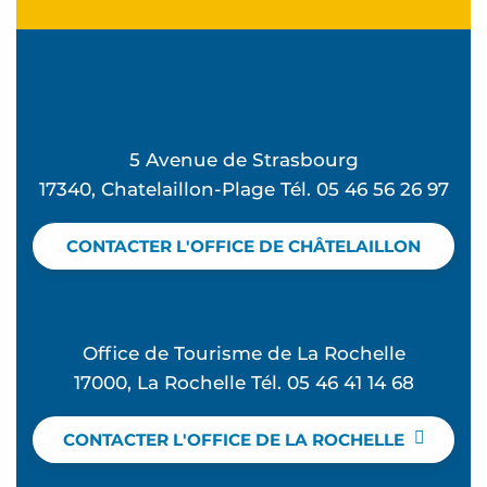
5 Avenue de Strasbourg
17340, Chatelaillon-Plage Tél. 05 46 56 26 97
CONTACTER L'OFFICE DE CHÂTELAILLON
Office de Tourisme de La Rochelle
17000, La Rochelle Tél. 05 46 41 14 68
CONTACTER L'OFFICE DE LA ROCHELLE