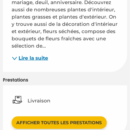
mariage, deuil, anniversaire. Découvrez 
aussi de nombreuses plantes d'intérieur, 
plantes grasses et plantes d'extérieur. On 
y trouve aussi de la décoration d'intérieur 
et extérieur, fleurs séchées, compose des 
bouquets de fleurs fraîches avec une 
sélection de...
Lire la suite
Prestations
Livraison
AFFICHER TOUTES LES PRESTATIONS