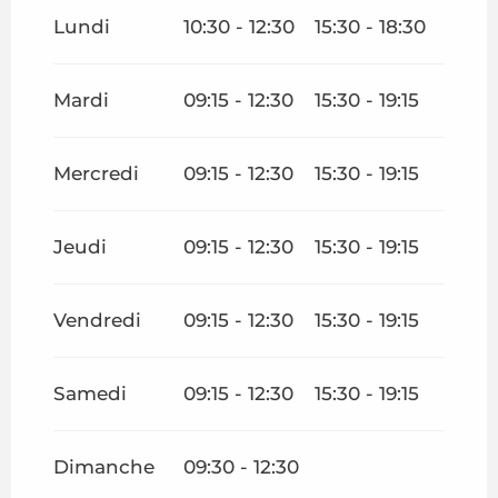
Du
1 septembre 2026
au
31 décembre 2026
Lundi
10:30 - 12:30
15:30 - 18:30
Mardi
09:15 - 12:30
15:30 - 19:15
Mercredi
09:15 - 12:30
15:30 - 19:15
Jeudi
09:15 - 12:30
15:30 - 19:15
Vendredi
09:15 - 12:30
15:30 - 19:15
Samedi
09:15 - 12:30
15:30 - 19:15
Dimanche
09:30 - 12:30