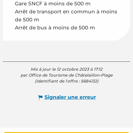
Gare SNCF à moins de 500 m
Arrêt de transport en commun à moins
de 500 m
Arrêt de bus à moins de 500 m
Mis à jour le 12 octobre 2023 à 17:12
par Office de Tourisme de Châtelaillon-Plage
(Identifiant de l'offre :
5684132
)
Signaler une erreur