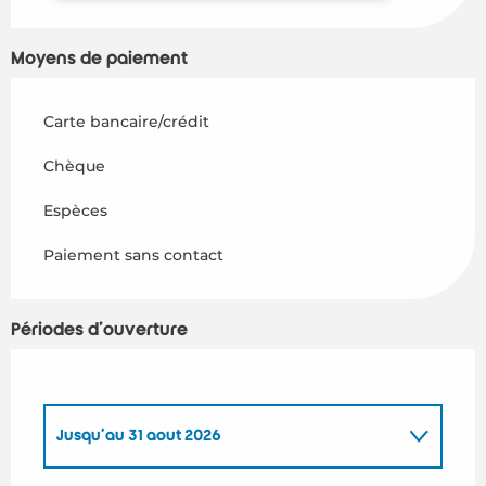
Moyens de paiement
Carte bancaire/crédit
Chèque
Espèces
Paiement sans contact
Périodes d'ouverture
Jusqu'au
31 août 2026