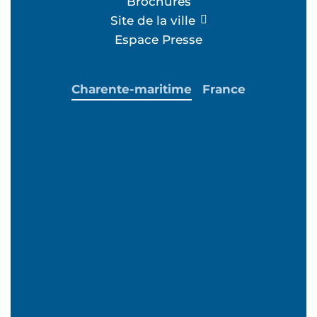
Brochures
Site de la ville
Espace Presse
Charente-maritime
France