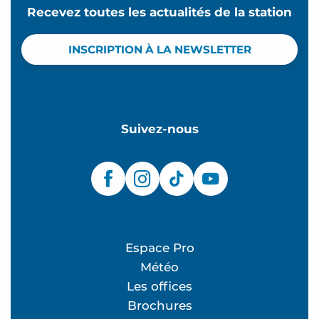
Recevez toutes les actualités de la station
INSCRIPTION À LA NEWSLETTER
Suivez-nous
Espace Pro
Météo
Les offices
Brochures