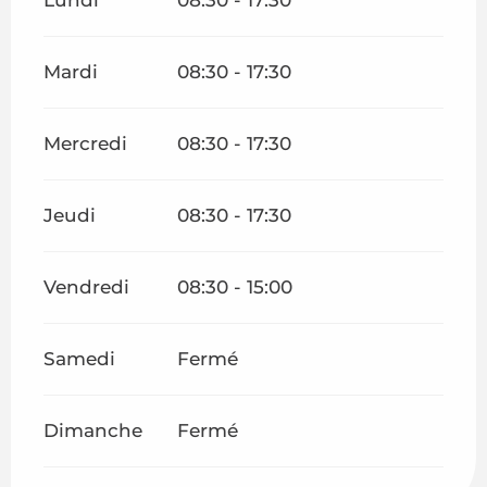
Mardi
08:30 - 17:30
Mercredi
08:30 - 17:30
Jeudi
08:30 - 17:30
Vendredi
08:30 - 15:00
Samedi
Fermé
Dimanche
Fermé