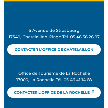
5 Avenue de Strasbourg
17340, Chatelaillon-Plage Tél. 05 46 56 26 97
CONTACTER L'OFFICE DE CHÂTELAILLON
Office de Tourisme de La Rochelle
17000, La Rochelle Tél. 05 46 41 14 68
CONTACTER L'OFFICE DE LA ROCHELLE