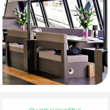
Ouverture et coordonnées