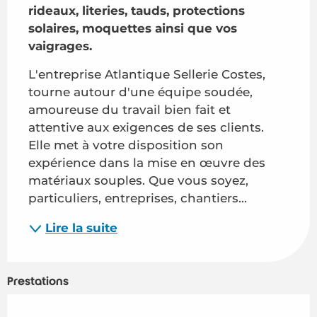
rideaux, literies, tauds, protections 
solaires, moquettes ainsi que vos 
vaigrages.
L'entreprise Atlantique Sellerie Costes, 
tourne autour d'une équipe soudée, 
amoureuse du travail bien fait et 
attentive aux exigences de ses clients. 
Elle met à votre disposition son 
expérience dans la mise en œuvre des 
matériaux souples. Que vous soyez, 
particuliers, entreprises, chantiers...
Lire la suite
Prestations