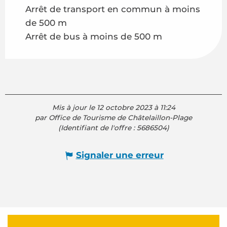
Arrêt de transport en commun à moins
de 500 m
Arrêt de bus à moins de 500 m
Mis à jour le 12 octobre 2023 à 11:24
par Office de Tourisme de Châtelaillon-Plage
(Identifiant de l'offre :
5686504
)
Signaler une erreur