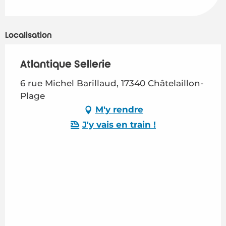
Localisation
Atlantique Sellerie
6 rue Michel Barillaud, 17340 Châtelaillon-
Plage
M'y rendre
J'y vais en train !