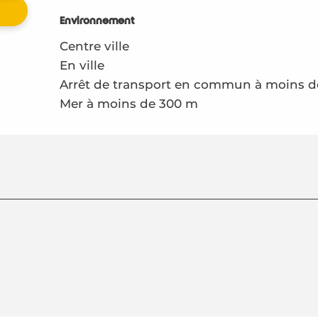
Environnement
Environnement
Centre ville
En ville
Arrêt de transport en commun à moins 
Mer à moins de 300 m