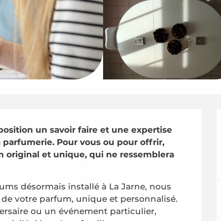
osition un savoir faire et une expertise 
parfumerie. Pour vous ou pour offrir, 
original et unique, qui ne ressemblera 
ums désormais installé à La Jarne, nous 
e votre parfum, unique et personnalisé. 
rsaire ou un événement particulier, 