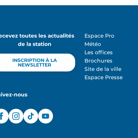
ecevez toutes les actualités
Espace Pro
de la station
Météo
Les offices
INSCRIPTION À LA
Brochures
NEWSLETTER
Site de la ville
Espace Presse
uivez-nous