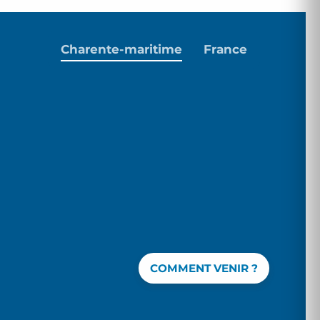
Charente-maritime
France
COMMENT VENIR ?