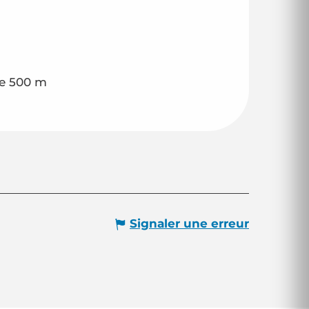
de 500 m
Signaler une erreur