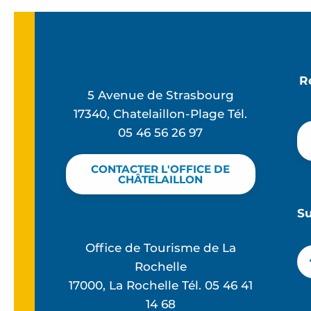
R
5 Avenue de Strasbourg
17340, Chatelaillon-Plage Tél.
05 46 56 26 97
CONTACTER L'OFFICE DE
CHÂTELAILLON
S
Office de Tourisme de La
Rochelle
17000, La Rochelle Tél. 05 46 41
14 68