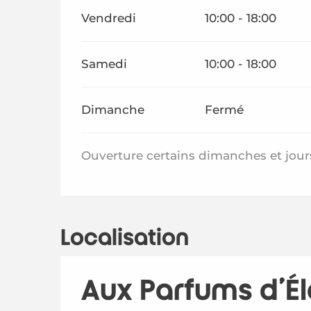
Vendredi
10:00 - 18:00
Samedi
10:00 - 18:00
Dimanche
Fermé
Ouverture certains dimanches et jours
Localisation
Aux Parfums d'Él