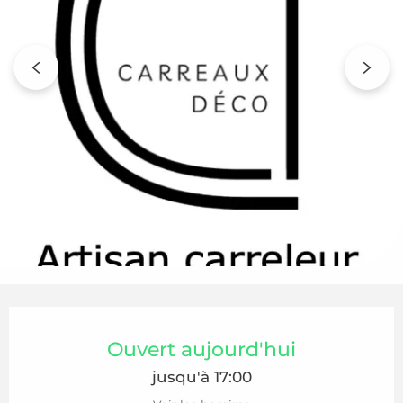
Ouverture et coordonnées
Ouvert aujourd'hui
jusqu'à 17:00