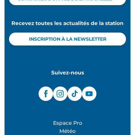
Recevez toutes les actualités de la station
INSCRIPTION À LA NEWSLETTER
Suivez-nous
Espace Pro
Météo