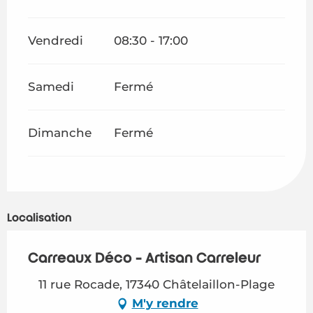
Vendredi
08:30 - 17:00
Samedi
Fermé
Dimanche
Fermé
Localisation
Carreaux Déco - Artisan Carreleur
11 rue Rocade, 17340 Châtelaillon-Plage
M'y rendre