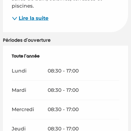
piscines.
Lire la suite
Périodes d'ouverture
Toute l'année
Toute l'année
Lundi
08:30 - 17:00
Mardi
08:30 - 17:00
Mercredi
08:30 - 17:00
Jeudi
08:30 - 17:00