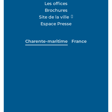
Les offices
Brochures
Site de la ville
Espace Presse
Charente-maritime
France