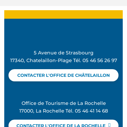
5 Avenue de Strasbourg
17340, Chatelaillon-Plage Tél. 05 46 56 26 97
CONTACTER L'OFFICE DE CHÂTELAILLON
Office de Tourisme de La Rochelle
17000, La Rochelle Tél. 05 46 41 14 68
CONTACTER L'OFFICE DE LA ROCHELLE