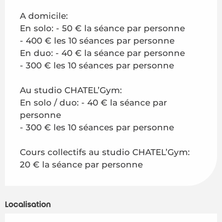
A domicile:
En solo: - 50 € la séance par personne
- 400 € les 10 séances par personne
En duo: - 40 € la séance par personne
- 300 € les 10 séances par personne
Au studio CHATEL’Gym:
En solo / duo: - 40 € la séance par
personne
- 300 € les 10 séances par personne
Cours collectifs au studio CHATEL’Gym:
20 € la séance par personne
Localisation