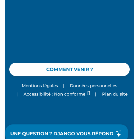
COMMENT VENIR ?
Mentions légales
|
Données personnelles
|
Accessibilité : Non conforme
|
Plan du site
UNE QUESTION ? DJANGO VOUS RÉPOND