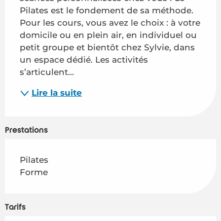
Pilates est le fondement de sa méthode. 
Pour les cours, vous avez le choix : à votre 
domicile ou en plein air, en individuel ou 
petit groupe et bientôt chez Sylvie, dans 
un espace dédié. Les activités 
s’articulent...
Lire la suite
Prestations
Pilates
Forme
Tarifs