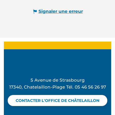
Signaler une erreur
5 Avenue de Strasbourg
17340, Chatelaillon-Plage Tél. 05 46 56 26 97
CONTACTER L'OFFICE DE CHÂTELAILLON