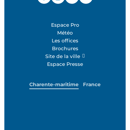
Espace Pro
Météo
Les offices
Brochures
Site de la ville
Espace Presse
Charente-maritime
France