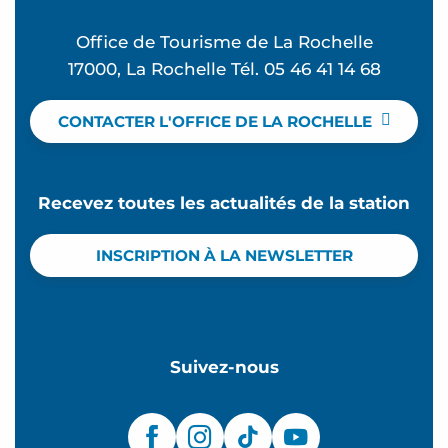
Office de Tourisme de La Rochelle
17000, La Rochelle Tél. 05 46 41 14 68
CONTACTER L'OFFICE DE LA ROCHELLE
Recevez toutes les actualités de la station
INSCRIPTION À LA NEWSLETTER
Suivez-nous