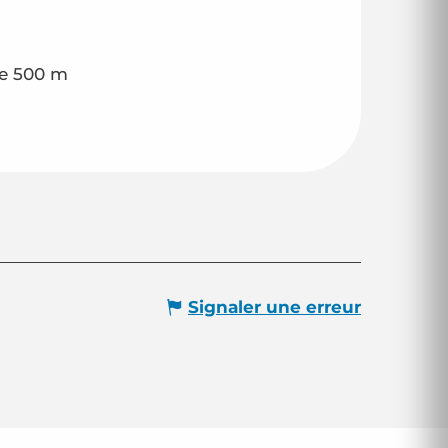
de 500 m
Signaler une erreur