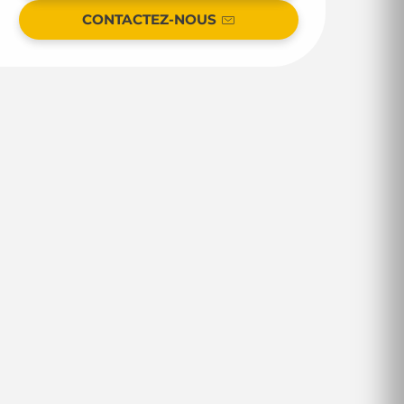
CONTACTEZ-NOUS