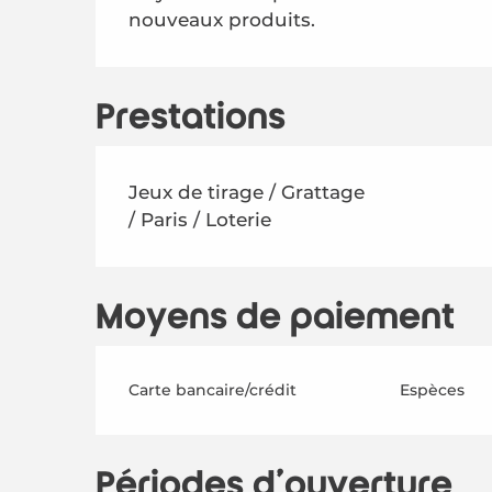
nouveaux produits.
Prestations
Jeux de tirage / Grattage
/ Paris / Loterie
Moyens de paiement
Carte bancaire/crédit
Espèces
Périodes d'ouverture