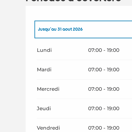
Jusqu'au
31 août 2026
Du
1 septembre 2026
au
31 octobre 2026
Lundi
07:00 - 19:00
Mardi
07:00 - 19:00
Mercredi
07:00 - 19:00
Jeudi
07:00 - 19:00
Vendredi
07:00 - 19:00