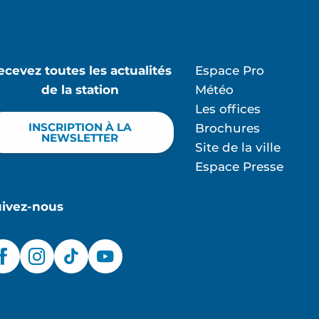
ecevez toutes les actualités
Espace Pro
de la station
Météo
Les offices
INSCRIPTION À LA
Brochures
NEWSLETTER
Site de la ville
Espace Presse
uivez-nous