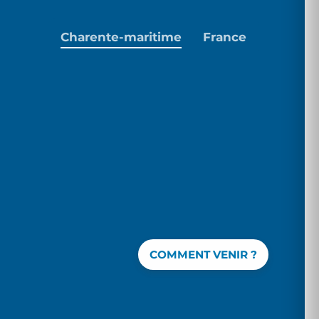
Charente-maritime
France
COMMENT VENIR ?