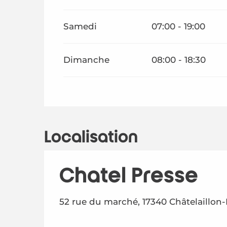
Samedi
07:00 - 19:00
Dimanche
08:00 - 18:30
Localisation
Chatel Presse
52 rue du marché, 17340 Châtelaillon