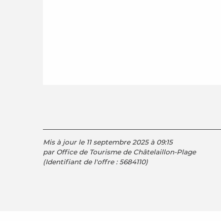
Mis à jour le 11 septembre 2025 à 09:15
par Office de Tourisme de Châtelaillon-Plage
(Identifiant de l'offre :
5684110
)