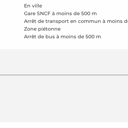
En ville
Gare SNCF à moins de 500 m
Arrêt de transport en commun à moins 
Zone piétonne
Arrêt de bus à moins de 500 m