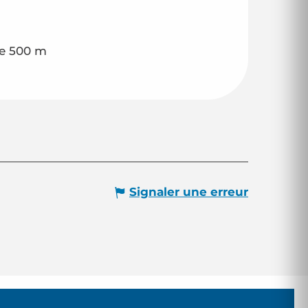
de 500 m
Signaler une erreur