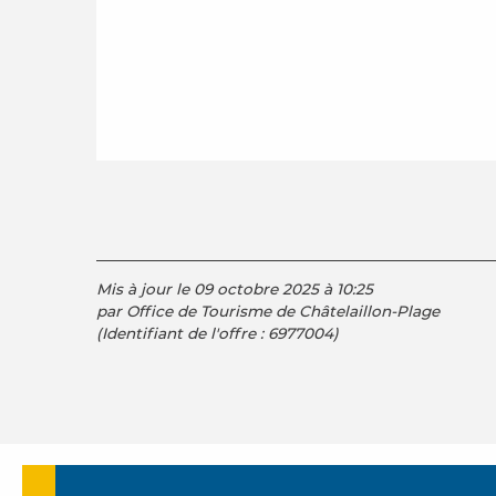
Mis à jour le 09 octobre 2025 à 10:25
par Office de Tourisme de Châtelaillon-Plage
(Identifiant de l'offre :
6977004
)