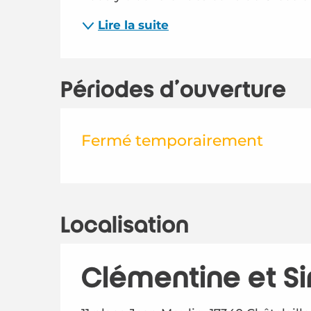
Lire la suite
Périodes d'ouverture
Fermé temporairement
Localisation
Clémentine et S