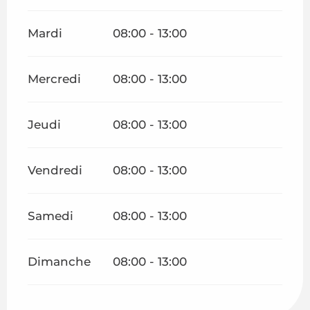
Mardi
08:00 - 13:00
Mercredi
08:00 - 13:00
Jeudi
08:00 - 13:00
Vendredi
08:00 - 13:00
Samedi
08:00 - 13:00
Dimanche
08:00 - 13:00