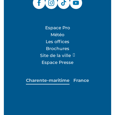
Espace Pro
Météo
Les offices
Brochures
Site de la ville
Espace Presse
Charente-maritime
France