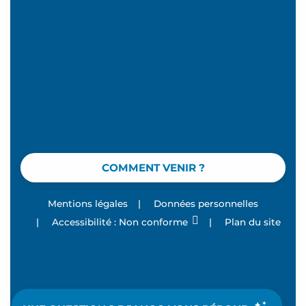
COMMENT VENIR ?
Mentions légales
|
Données personnelles
|
Accessibilité : Non conforme
|
Plan du site