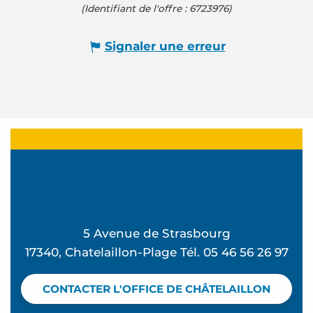
(Identifiant de l'offre :
6723976
)
Signaler une erreur
5 Avenue de Strasbourg
17340, Chatelaillon-Plage Tél. 05 46 56 26 97
CONTACTER L'OFFICE DE CHÂTELAILLON