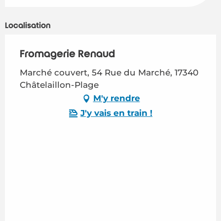
Localisation
Fromagerie Renaud
Marché couvert, 54 Rue du Marché, 17340
Châtelaillon-Plage
M'y rendre
J'y vais en train !