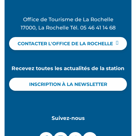
Office de Tourisme de La Rochelle
17000, La Rochelle Tél. 05 46 41 14 68
CONTACTER L'OFFICE DE LA ROCHELLE
Recevez toutes les actualités de la station
INSCRIPTION À LA NEWSLETTER
Suivez-nous