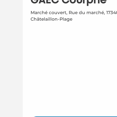
GAEC Courprie
Marché couvert, Rue du marché, 1734
Châtelaillon-Plage