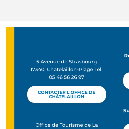
R
5 Avenue de Strasbourg
17340, Chatelaillon-Plage Tél.
05 46 56 26 97
CONTACTER L'OFFICE DE
CHÂTELAILLON
S
Office de Tourisme de La