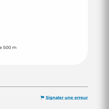
de 500 m
Signaler une erreur