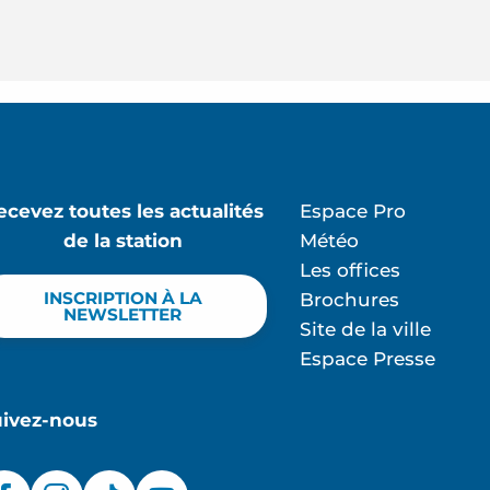
ecevez toutes les actualités
Espace Pro
de la station
Météo
Les offices
INSCRIPTION À LA
Brochures
NEWSLETTER
Site de la ville
Espace Presse
uivez-nous