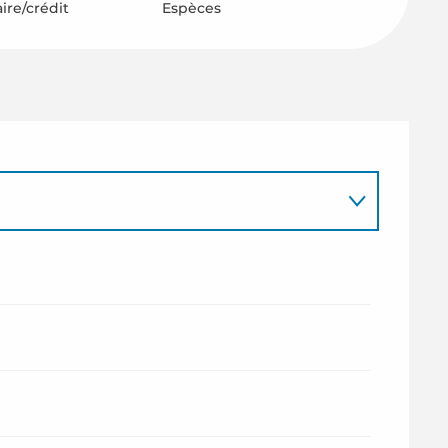
ire/crédit
Espèces