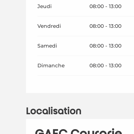
Jeudi
08:00 - 13:00
Vendredi
08:00 - 13:00
Samedi
08:00 - 13:00
Dimanche
08:00 - 13:00
Localisation