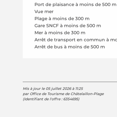
Port de plaisance à moins de 500 m
Vue mer
Plage à moins de 300 m
Gare SNCF à moins de 500 m
Mer à moins de 300 m
Arrêt de transport en commun à m
Arrêt de bus à moins de 500 m
Mis à jour le 05 juillet 2026 à 11:25
par Office de Tourisme de Châtelaillon-Plage
(Identifiant de l'offre :
6354695
)