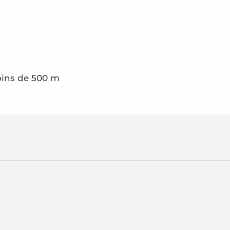
oins de 500 m