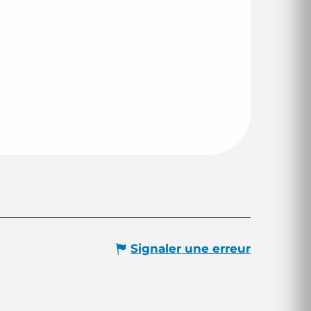
Signaler une erreur