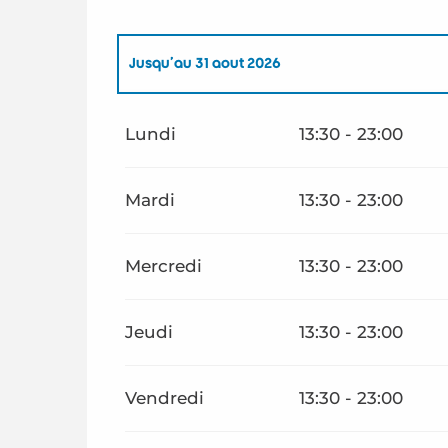
Jusqu'au
31 août 2026
Du
1 septembre 2026
au
1 juin 2027
Lundi
13:30 - 23:00
Mardi
13:30 - 23:00
Mercredi
13:30 - 23:00
Jeudi
13:30 - 23:00
Vendredi
13:30 - 23:00