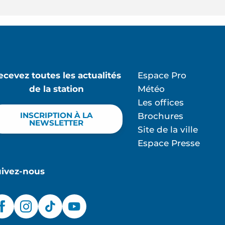
ecevez toutes les actualités
Espace Pro
de la station
Météo
Les offices
INSCRIPTION À LA
Brochures
NEWSLETTER
Site de la ville
Espace Presse
uivez-nous