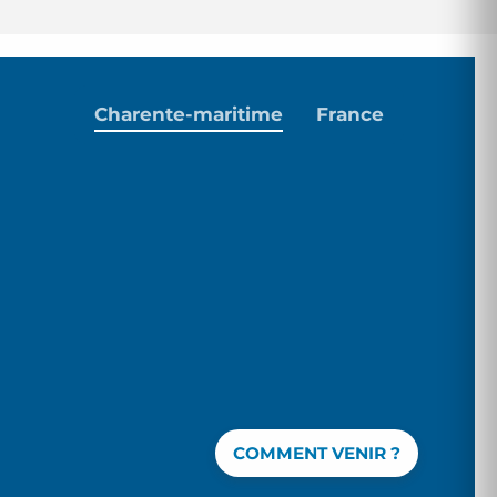
Charente-maritime
France
COMMENT VENIR ?