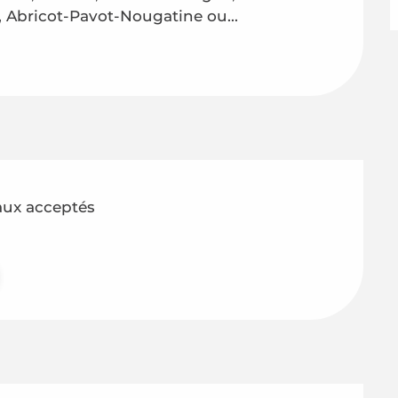
 Abricot-Pavot-Nougatine ou...
ux acceptés