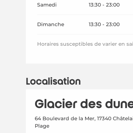
Samedi
13:30 - 23:00
Dimanche
13:30 - 23:00
Horaires susceptibles de varier en sa
Localisation
Glacier des dun
64 Boulevard de la Mer, 17340 Châtelai
Plage