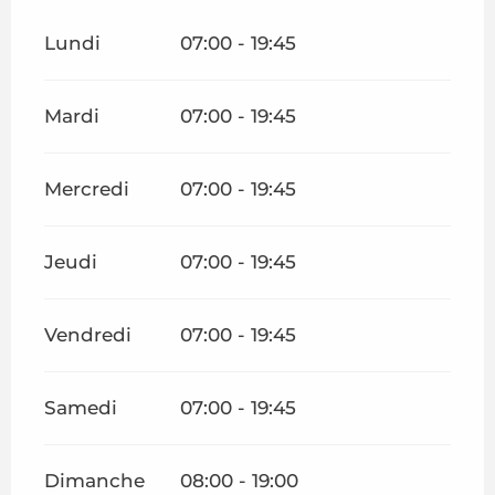
Lundi
07:00 - 19:45
Mardi
07:00 - 19:45
Mercredi
07:00 - 19:45
Jeudi
07:00 - 19:45
Vendredi
07:00 - 19:45
Samedi
07:00 - 19:45
Dimanche
08:00 - 19:00