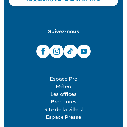
Suivez-nous
Espace Pro
Météo
Les offices
Brochures
Site de la ville
Espace Presse