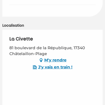
Localisation
La Civette
81 boulevard de la République, 17340
Châtelaillon-Plage
M'y rendre
J'y vais en train !