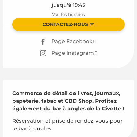
jusqu'à 19:45
Voir les horaires
CONTACTEZ-NOUS
Page Facebook
Page Instagram
Description
Commerce de détail de livres, journaux, 
papeterie, tabac et CBD Shop. Profitez 
également du bar à ongles de la Civette !
Réservation et prise de rendez-vous pour 
le bar à ongles.