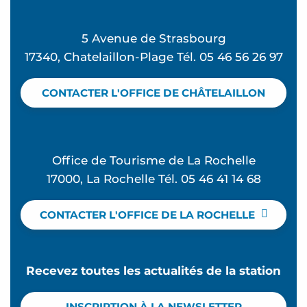
5 Avenue de Strasbourg
17340, Chatelaillon-Plage Tél. 05 46 56 26 97
CONTACTER L'OFFICE DE CHÂTELAILLON
Office de Tourisme de La Rochelle
17000, La Rochelle Tél. 05 46 41 14 68
CONTACTER L'OFFICE DE LA ROCHELLE
Recevez toutes les actualités de la station
INSCRIPTION À LA NEWSLETTER