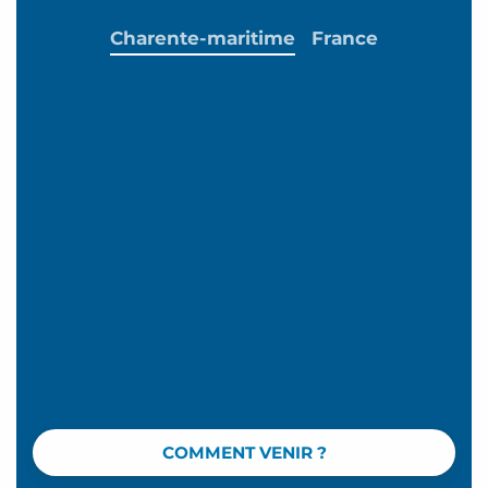
Charente-maritime
France
COMMENT VENIR ?