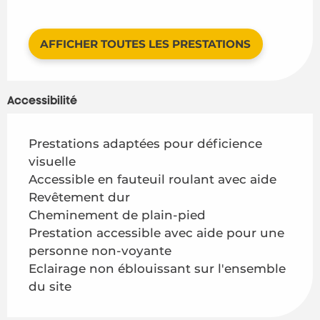
AFFICHER TOUTES LES PRESTATIONS
Accessibilité
Prestations adaptées pour déficience
visuelle
Accessible en fauteuil roulant avec aide
Revêtement dur
Cheminement de plain-pied
Prestation accessible avec aide pour une
personne non-voyante
Eclairage non éblouissant sur l'ensemble
du site