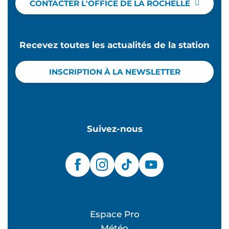
CONTACTER L'OFFICE DE LA ROCHELLE
Recevez toutes les actualités de la station
INSCRIPTION À LA NEWSLETTER
Suivez-nous
Espace Pro
Météo