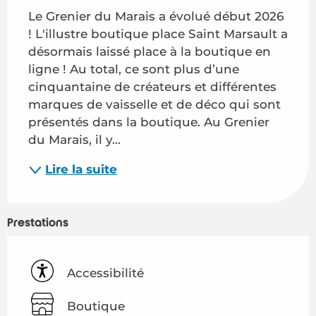
Le Grenier du Marais a évolué début 2026 
! L'illustre boutique place Saint Marsault a 
désormais laissé place à la boutique en 
ligne ! Au total, ce sont plus d’une 
cinquantaine de créateurs et différentes 
marques de vaisselle et de déco qui sont 
présentés dans la boutique. Au Grenier 
du Marais, il y...
Lire la suite
Prestations
Accessibilité
Boutique