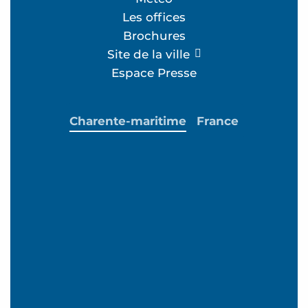
Les offices
Brochures
Site de la ville
Espace Presse
Charente-maritime
France