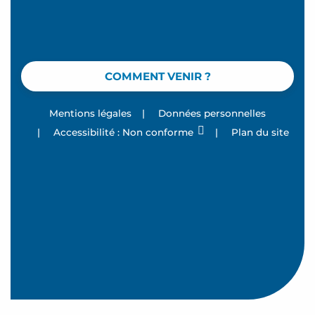
COMMENT VENIR ?
Mentions légales
|
Données personnelles
|
Accessibilité : Non conforme
|
Plan du site