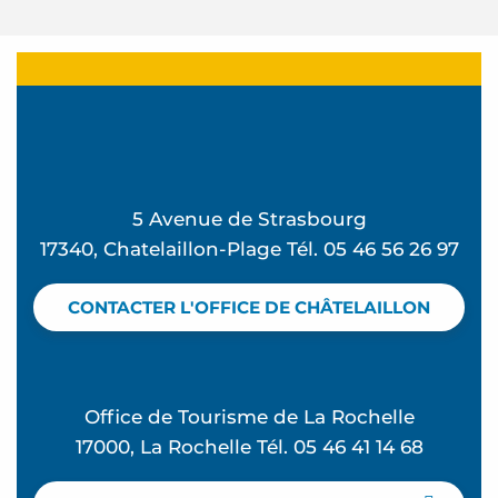
5 Avenue de Strasbourg
17340, Chatelaillon-Plage Tél. 05 46 56 26 97
CONTACTER L'OFFICE DE CHÂTELAILLON
Office de Tourisme de La Rochelle
17000, La Rochelle Tél. 05 46 41 14 68