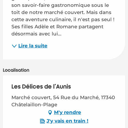
son savoir-faire gastronomique sous le 
toit de notre marché couvert. Mais dans 
cette aventure culinaire, il n'est pas seul ! 
Ses filles Adèle et Romane partagent 
désormais avec lui...
Lire la suite
Localisation
Les Délices de l'Aunis
Marché couvert, 54 Rue du Marché, 17340
Châtelaillon-Plage
M'y rendre
J'y vais en train !