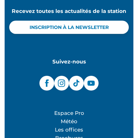
Recevez toutes les actualités de la station
INSCRIPTION À LA NEWSLETTER
Suivez-nous
Espace Pro
Météo
Les offices
Brochures