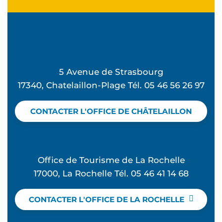
5 Avenue de Strasbourg
17340, Chatelaillon-Plage Tél. 05 46 56 26 97
CONTACTER L'OFFICE DE CHÂTELAILLON
Office de Tourisme de La Rochelle
17000, La Rochelle Tél. 05 46 41 14 68
CONTACTER L'OFFICE DE LA ROCHELLE