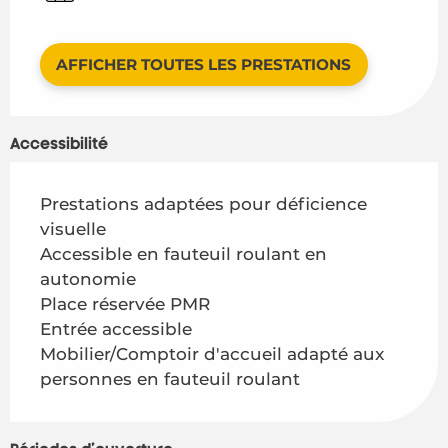
AFFICHER TOUTES LES PRESTATIONS
Accessibilité
Prestations adaptées pour déficience
visuelle
Accessible en fauteuil roulant en
autonomie
Place réservée PMR
Entrée accessible
Mobilier/Comptoir d'accueil adapté aux
personnes en fauteuil roulant