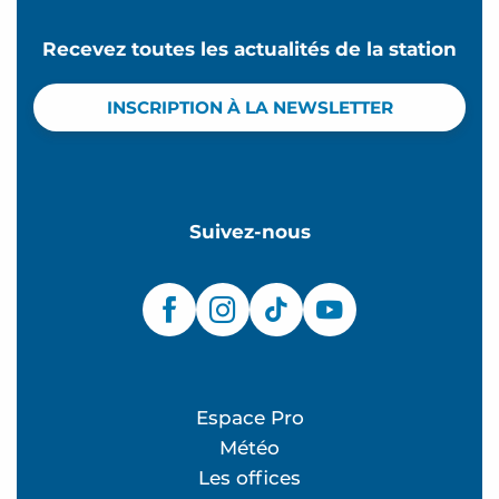
Recevez toutes les actualités de la station
INSCRIPTION À LA NEWSLETTER
Suivez-nous
Espace Pro
Météo
Les offices