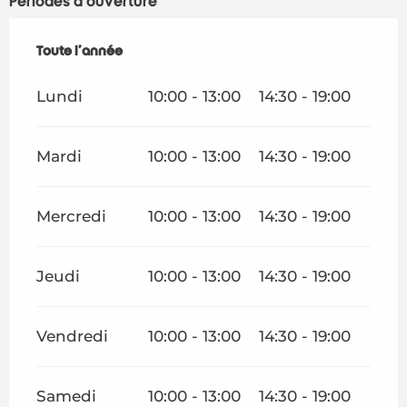
Périodes d'ouverture
Toute l'année
Toute l'année
Lundi
10:00 - 13:00
14:30 - 19:00
Mardi
10:00 - 13:00
14:30 - 19:00
Mercredi
10:00 - 13:00
14:30 - 19:00
Jeudi
10:00 - 13:00
14:30 - 19:00
Vendredi
10:00 - 13:00
14:30 - 19:00
Samedi
10:00 - 13:00
14:30 - 19:00