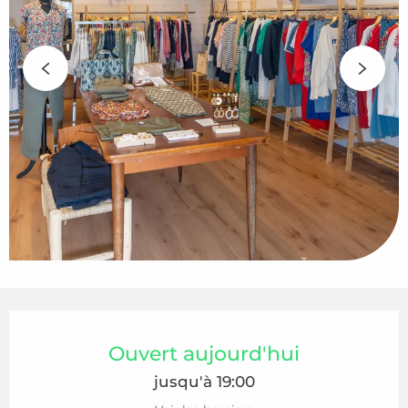
Ouverture et coordonnées
Ouvert aujourd'hui
jusqu'à 19:00