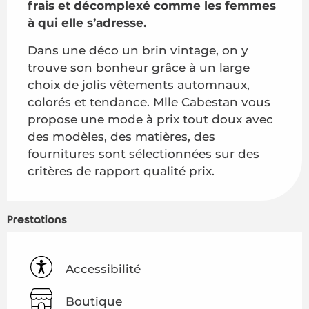
frais et décomplexé comme les femmes 
à qui elle s’adresse.
Dans une déco un brin vintage, on y 
trouve son bonheur grâce à un large 
choix de jolis vêtements automnaux, 
colorés et tendance. Mlle Cabestan vous 
propose une mode à prix tout doux avec 
des modèles, des matières, des 
fournitures sont sélectionnées sur des 
critères de rapport qualité prix.
Prestations
Accessibilité
Boutique