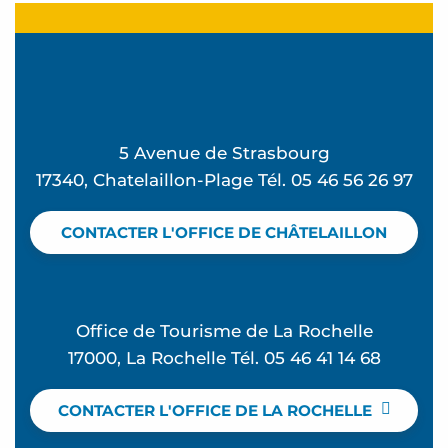
5 Avenue de Strasbourg
17340, Chatelaillon-Plage Tél. 05 46 56 26 97
CONTACTER L'OFFICE DE CHÂTELAILLON
Office de Tourisme de La Rochelle
17000, La Rochelle Tél. 05 46 41 14 68
CONTACTER L'OFFICE DE LA ROCHELLE