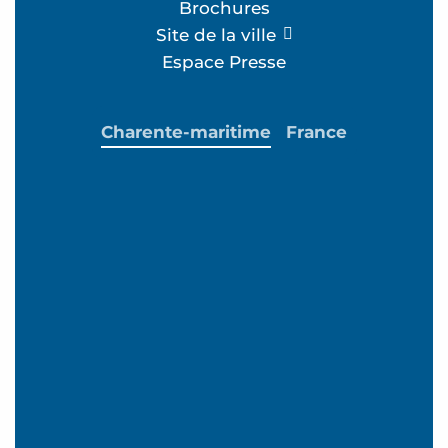
Brochures
Site de la ville
Espace Presse
Charente-maritime
France