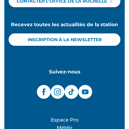
CONTACTER L'OFFICE DE LA ROCHELLE
Recevez toutes les actualités de la station
INSCRIPTION À LA NEWSLETTER
Suivez-nous
Espace Pro
Météo