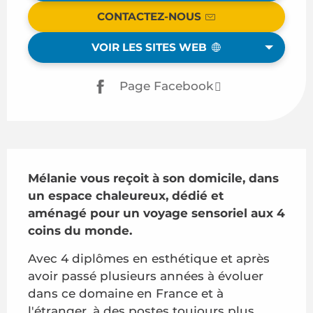
CONTACTEZ-NOUS
VOIR LES SITES WEB
Page Facebook
Description
Mélanie vous reçoit à son domicile, dans 
un espace chaleureux, dédié et 
aménagé pour un voyage sensoriel aux 4 
coins du monde.
Avec 4 diplômes en esthétique et après 
avoir passé plusieurs années à évoluer 
dans ce domaine en France et à 
l'étranger, à des postes toujours plus 