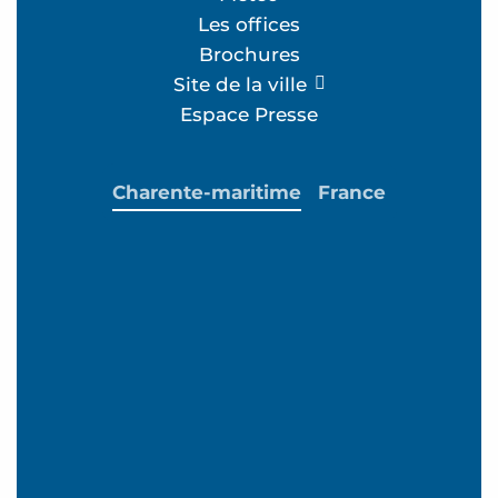
Les offices
Brochures
Site de la ville
Espace Presse
Charente-maritime
France