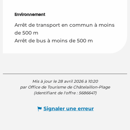
Environnement
Environnement
Arrêt de transport en commun à moins
de 500 m
Arrêt de bus à moins de 500 m
Mis à jour le 28 avril 2026 à 10:20
par Office de Tourisme de Châtelaillon-Plage
(Identifiant de l'offre :
5686647
)
Signaler une erreur