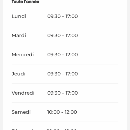
Toute l'année
Toute l'année
Lundi
09:30 - 17:00
Mardi
09:30 - 17:00
Mercredi
09:30 - 12:00
Jeudi
09:30 - 17:00
Vendredi
09:30 - 17:00
Samedi
10:00 - 12:00