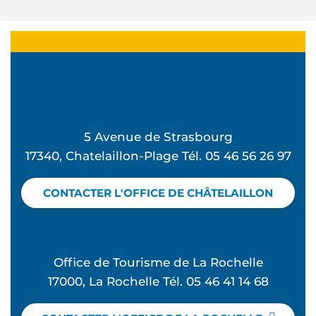
5 Avenue de Strasbourg
17340, Chatelaillon-Plage Tél. 05 46 56 26 97
CONTACTER L'OFFICE DE CHÂTELAILLON
Office de Tourisme de La Rochelle
17000, La Rochelle Tél. 05 46 41 14 68