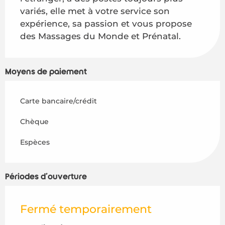
variés, elle met à votre service son 
expérience, sa passion et vous propose 
des Massages du Monde et Prénatal.
Moyens de paiement
Carte bancaire/crédit
Chèque
Espèces
Périodes d'ouverture
Fermé temporairement