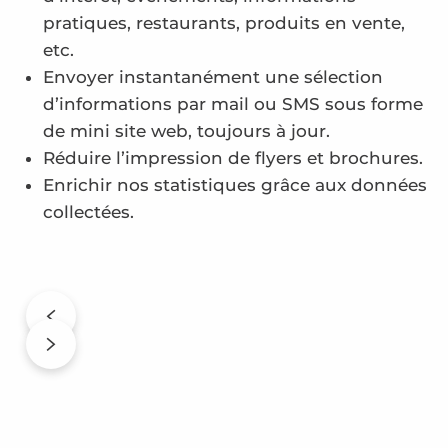
pratiques, restaurants, produits en vente,
etc.
Envoyer instantanément une sélection
d’informations par mail ou SMS sous forme
de mini site web, toujours à jour.
Réduire l’impression de flyers et brochures.
Enrichir nos statistiques grâce aux données
collectées.