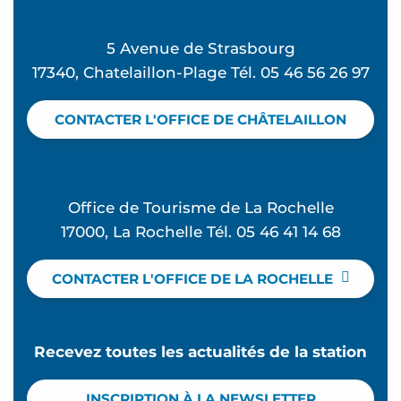
5 Avenue de Strasbourg
17340, Chatelaillon-Plage Tél. 05 46 56 26 97
CONTACTER L'OFFICE DE CHÂTELAILLON
Office de Tourisme de La Rochelle
17000, La Rochelle Tél. 05 46 41 14 68
CONTACTER L'OFFICE DE LA ROCHELLE
Recevez toutes les actualités de la station
INSCRIPTION À LA NEWSLETTER