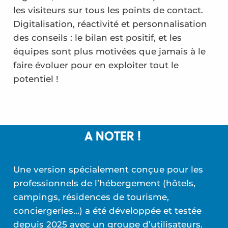
les visiteurs sur tous les points de contact.
Digitalisation, réactivité et personnalisation
des conseils : le bilan est positif, et les
équipes sont plus motivées que jamais à le
faire évoluer pour en exploiter tout le
potentiel !
A NOTER !
Une version spécialement conçue pour les
professionnels de l’hébergement (hôtels,
campings, résidences de tourisme,
conciergeries…) a été développée et testée
depuis 2025 avec un groupe d’utilisateurs.