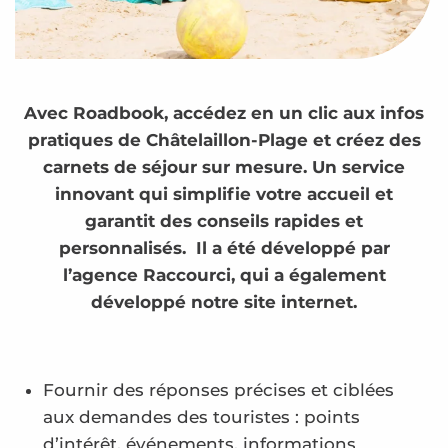
Avec Roadbook, accédez en un clic aux infos
pratiques de Châtelaillon-Plage et créez des
carnets de séjour sur mesure. Un service
innovant qui simplifie votre accueil et
garantit des conseils rapides et
personnalisés. Il a été développé par
l’agence Raccourci, qui a également
développé notre site internet.
Fournir des réponses précises et ciblées
aux demandes des touristes : points
d’intérêt, événements, informations