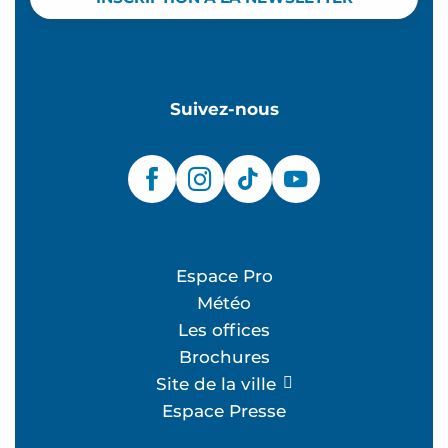
Suivez-nous
Espace Pro
Météo
Les offices
Brochures
Site de la ville
Espace Presse