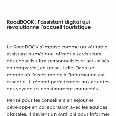
RoadBOOK : l’assistant digital qui
révolutionne l’accueil touristique
Le RoadBOOK s’impose comme un véritable
assistant numérique, offrant aux visiteurs
des conseils ultra-personnalisés et actualisés
en temps réel, en un seul clic. Dans un
monde où l’accès rapide à l’information est
essentiel, il répond parfaitement aux attentes
des voyageurs constamment connectés.
Pensé pour les conseillers en séjour et
développé en collaboration avec les équipes
digitales, il devient un outil clé pour informer