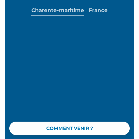
Charente-maritime
France
COMMENT VENIR ?