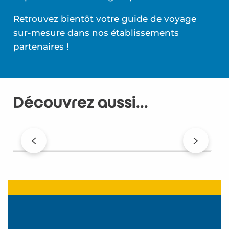
Retrouvez bientôt votre guide de voyage
sur-mesure dans nos établissements
partenaires !
Découvrez aussi...
Une station engagée