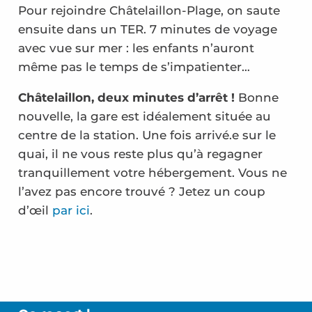
Pour rejoindre Châtelaillon-Plage, on saute
ensuite dans un TER. 7 minutes de voyage
avec vue sur mer : les enfants n’auront
même pas le temps de s’impatienter…
Châtelaillon, deux minutes d’arrêt !
Bonne
nouvelle, la gare est idéalement située au
centre de la station. Une fois arrivé.e sur le
quai, il ne vous reste plus qu’à regagner
tranquillement votre hébergement. Vous ne
l’avez pas encore trouvé ? Jetez un coup
d’œil
par ici
.