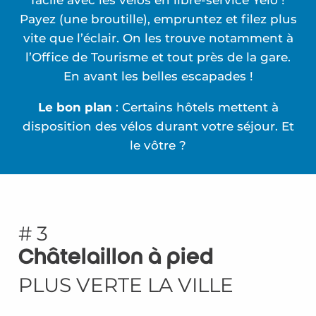
Payez (une broutille), empruntez et filez plus
vite que l’éclair. On les trouve notamment à
l’Office de Tourisme et tout près de la gare.
En avant les belles escapades !
Le bon plan
: Certains hôtels mettent à
disposition des vélos durant votre séjour. Et
le vôtre ?
# 3
Châtelaillon à pied
PLUS VERTE LA VILLE