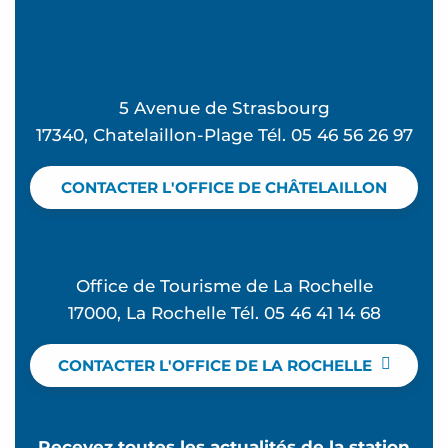
5 Avenue de Strasbourg
17340, Chatelaillon-Plage Tél. 05 46 56 26 97
CONTACTER L'OFFICE DE CHÂTELAILLON
Office de Tourisme de La Rochelle
17000, La Rochelle Tél. 05 46 41 14 68
CONTACTER L'OFFICE DE LA ROCHELLE
Recevez toutes les actualités de la station