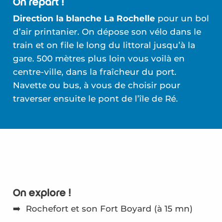
On repart !
Direction la blanche La Rochelle
pour un bol
d’air printanier. On dépose son vélo dans le
train et on file le long du littoral jusqu’à la
gare. 500 mètres plus loin vous voilà en
centre-ville, dans la fraîcheur du port.
Navette ou bus, à vous de choisir pour
traverser ensuite le pont de l’île de Ré.
On explore !
➡️ Rochefort et son Fort Boyard (à 15 mn)