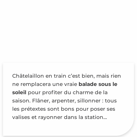
Châtelaillon en train c’est bien, mais rien
ne remplacera une vraie
balade sous le
soleil
pour profiter du charme de la
saison. Flâner, arpenter, sillonner : tous
les prétextes sont bons pour poser ses
valises et rayonner dans la station…