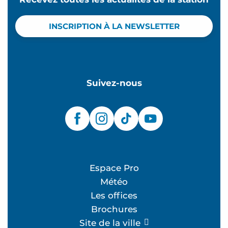
INSCRIPTION À LA NEWSLETTER
Suivez-nous
Espace Pro
Météo
Les offices
Brochures
Site de la ville