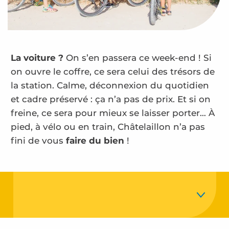
La voiture ?
On s’en passera ce week-end ! Si
on ouvre le coffre, ce sera celui des trésors de
la station. Calme, déconnexion du quotidien
et cadre préservé : ça n’a pas de prix. Et si on
freine, ce sera pour mieux se laisser porter… À
pied, à vélo ou en train, Châtelaillon n’a pas
fini de vous
faire du bien
!