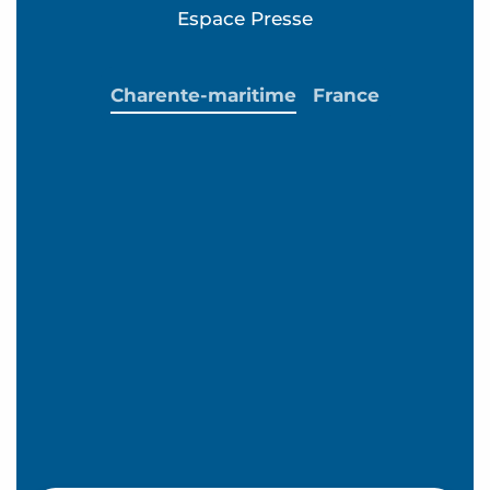
Espace Presse
Charente-maritime
France