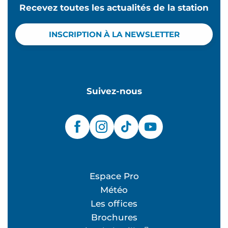
Recevez toutes les actualités de la station
INSCRIPTION À LA NEWSLETTER
Suivez-nous
Espace Pro
Météo
Les offices
Brochures