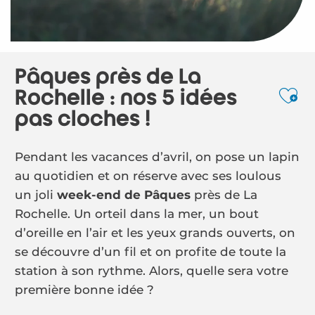
Pâques près de La
Rochelle : nos 5 idées
Ajo
pas cloches !
Pendant les vacances d’avril, on pose un lapin
au quotidien et on réserve avec ses loulous
un joli
week-end de Pâques
près de La
Rochelle. Un orteil dans la mer, un bout
d’oreille en l’air et les yeux grands ouverts, on
se découvre d’un fil et on profite de toute la
station à son rythme. Alors, quelle sera votre
première bonne idée ?