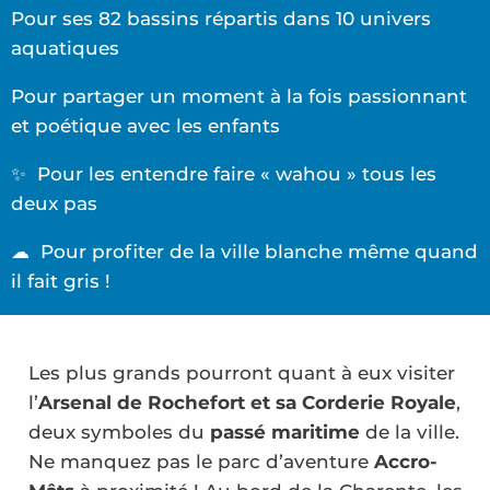
Pour ses 82 bassins répartis dans 10 univers
aquatiques
Pour partager un moment à la fois passionnant
et poétique avec les enfants
✨ Pour les entendre faire « wahou » tous les
deux pas
☁ Pour profiter de la ville blanche même quand
il fait gris !
Les plus grands pourront quant à eux visiter
l’
Arsenal de Rochefort et sa Corderie Royale
,
deux symboles du
passé maritime
de la ville.
Ne manquez pas le parc d’aventure
Accro-