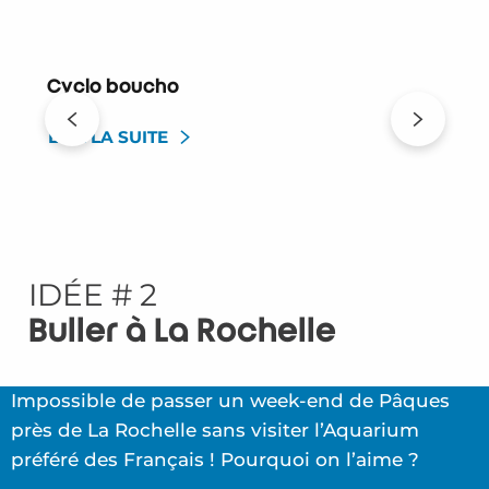
Cyclo boucho
LIRE LA SUITE
IDÉE # 2
Buller à La Rochelle
Impossible de passer un week-end de Pâques
près de La Rochelle sans visiter l’Aquarium
préféré des Français ! Pourquoi on l’aime ?