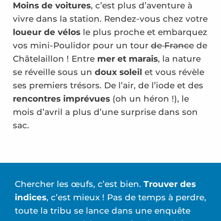
Moins de voitures
, c’est plus d’aventure à
vivre dans la station. Rendez-vous chez votre
loueur de vélos
le plus proche et embarquez
vos mini-Poulidor pour un tour
de France
de
Châtelaillon ! Entre
mer et marais
, la nature
se réveille sous un
doux soleil
et vous révèle
ses premiers trésors. De l’air, de l’iode et des
rencontres imprévues
(oh un héron !), le
mois d’avril a plus d’une surprise dans son
sac.
Chercher les œufs, c’est bien.
Trouver des
indices
, c’est mieux ! Pas de temps à perdre,
toute la tribu se lance dans une enquête