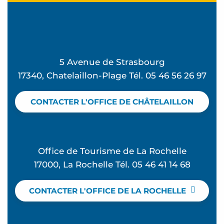
5 Avenue de Strasbourg
17340, Chatelaillon-Plage Tél. 05 46 56 26 97
CONTACTER L'OFFICE DE CHÂTELAILLON
Office de Tourisme de La Rochelle
17000, La Rochelle Tél. 05 46 41 14 68
CONTACTER L'OFFICE DE LA ROCHELLE