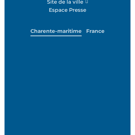
Site de la ville
Espace Presse
Charente-maritime
France