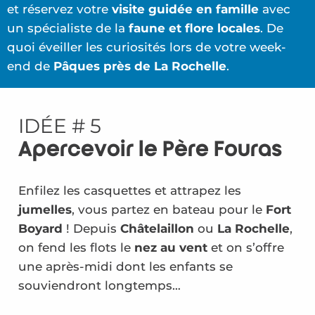
et réservez votre
visite guidée en famille
avec
un spécialiste de la
faune et flore locales
. De
quoi éveiller les curiosités lors de votre week-
end de
Pâques près de La Rochelle
.
IDÉE # 5
Apercevoir le Père Fouras
Enfilez les casquettes et attrapez les
jumelles
, vous partez en bateau pour le
Fort
Boyard
! Depuis
Châtelaillon
ou
La Rochelle
,
on fend les flots le
nez au vent
et on s’offre
une après-midi dont les enfants se
souviendront longtemps…