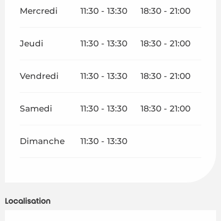
Mercredi
11:30 - 13:30
18:30 - 21:00
Jeudi
11:30 - 13:30
18:30 - 21:00
Vendredi
11:30 - 13:30
18:30 - 21:00
Samedi
11:30 - 13:30
18:30 - 21:00
Dimanche
11:30 - 13:30
Localisation