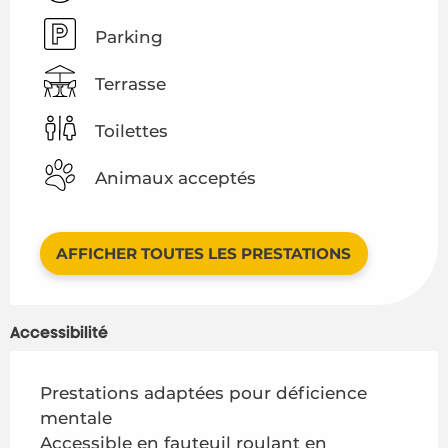
Parking
Terrasse
Toilettes
Animaux acceptés
AFFICHER TOUTES LES PRESTATIONS
Accessibilité
Prestations adaptées pour déficience
mentale
Accessible en fauteuil roulant en