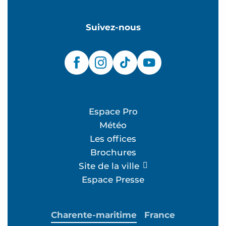
Suivez-nous
Espace Pro
Météo
Les offices
Brochures
Site de la ville
Espace Presse
Charente-maritime
France