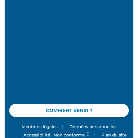
COMMENT VENIR ?
Mentions légales
|
Données personnelles
|
Accessibilité : Non conforme
|
Plan du site