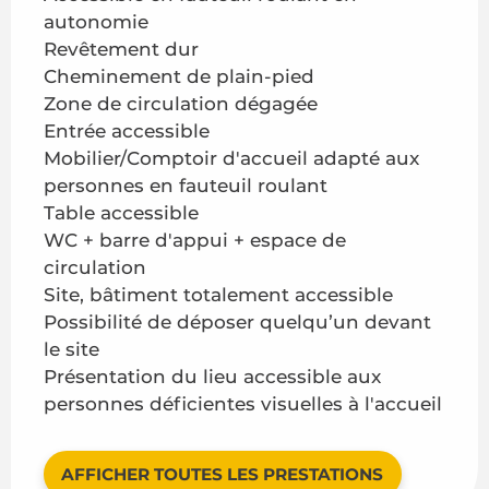
autonomie
Revêtement dur
Cheminement de plain-pied
Zone de circulation dégagée
Entrée accessible
Mobilier/Comptoir d'accueil adapté aux
personnes en fauteuil roulant
Table accessible
WC + barre d'appui + espace de
circulation
Site, bâtiment totalement accessible
Possibilité de déposer quelqu’un devant
le site
Présentation du lieu accessible aux
personnes déficientes visuelles à l'accueil
AFFICHER TOUTES LES PRESTATIONS