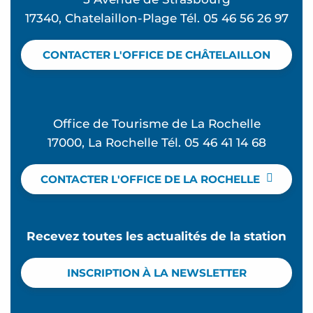
17340, Chatelaillon-Plage Tél. 05 46 56 26 97
CONTACTER L'OFFICE DE CHÂTELAILLON
Office de Tourisme de La Rochelle
17000, La Rochelle Tél. 05 46 41 14 68
CONTACTER L'OFFICE DE LA ROCHELLE
Recevez toutes les actualités de la station
INSCRIPTION À LA NEWSLETTER