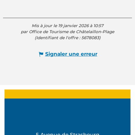
Mis à jour le 19 janvier 2026 à 10:57
par Office de Tourisme de Châtelaillon-Plage
(Identifiant de l'offre :
5678083
)
Signaler une erreur
5 Avenue de Strasbourg