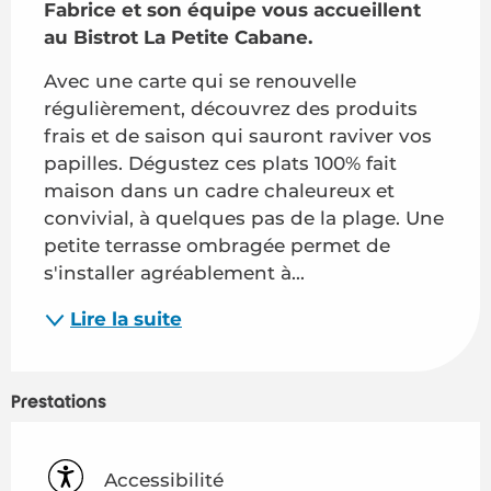
Fabrice et son équipe vous accueillent 
au Bistrot La Petite Cabane.
Avec une carte qui se renouvelle 
régulièrement, découvrez des produits 
frais et de saison qui sauront raviver vos 
papilles. Dégustez ces plats 100% fait 
maison dans un cadre chaleureux et 
convivial, à quelques pas de la plage. Une 
petite terrasse ombragée permet de 
s'installer agréablement à...
Lire la suite
Prestations
Accessibilité