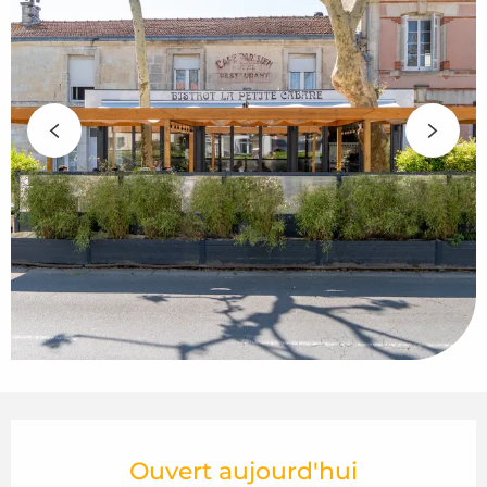
Ouverture et coordonnées
Ouvert aujourd'hui