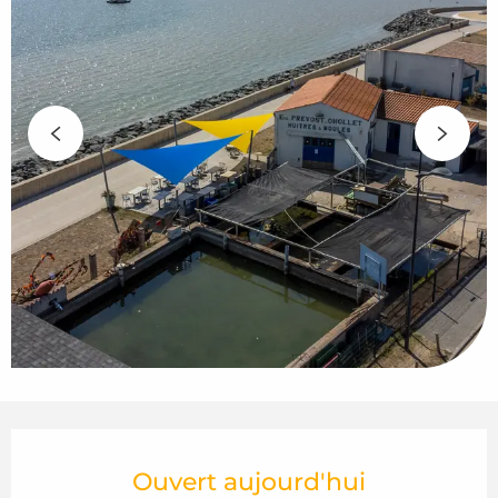
Ouverture et coordonnées
Ouvert aujourd'hui