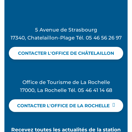
5 Avenue de Strasbourg
17340, Chatelaillon-Plage Tél. 05 46 56 26 97
CONTACTER L'OFFICE DE CHÂTELAILLON
Office de Tourisme de La Rochelle
17000, La Rochelle Tél. 05 46 41 14 68
CONTACTER L'OFFICE DE LA ROCHELLE
Recevez toutes les actualités de la station