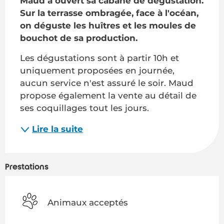
Maud a ouvert sa cabane de dégustation. 
Sur la terrasse ombragée, face à l'océan, 
on déguste les huîtres et les moules de 
bouchot de sa production.
Les dégustations sont à partir 10h et 
uniquement proposées en journée, 
aucun service n'est assuré le soir. Maud 
propose également la vente au détail de 
ses coquillages tout les jours.
Lire la suite
Prestations
Animaux acceptés