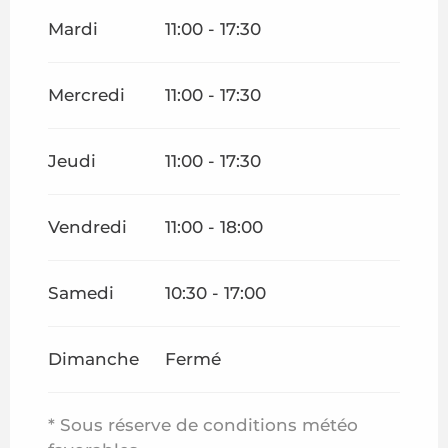
Du
1 octobre 2026
au
28 février 2027
Mardi
11:00 - 17:30
Mercredi
11:00 - 17:30
Jeudi
11:00 - 17:30
Vendredi
11:00 - 18:00
Samedi
10:30 - 17:00
Dimanche
Fermé
* Sous réserve de conditions météo