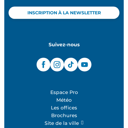
INSCRIPTION À LA NEWSLETTER
Suivez-nous
Espace Pro
Météo
Les offices
Brochures
Site de la ville