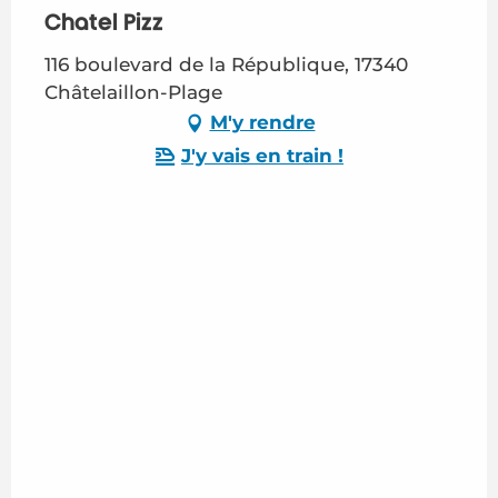
Chatel Pizz
116 boulevard de la République, 17340
Châtelaillon-Plage
M'y rendre
J'y vais en train !