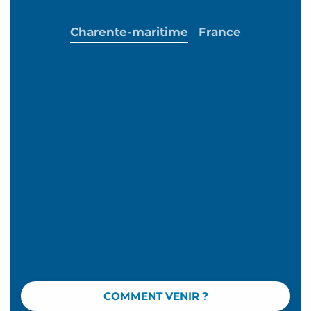
Charente-maritime
France
COMMENT VENIR ?