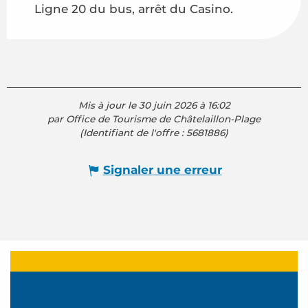
Ligne 20 du bus, arrêt du Casino.
Mis à jour le 30 juin 2026 à 16:02
par Office de Tourisme de Châtelaillon-Plage
(Identifiant de l'offre :
5681886
)
Signaler une erreur