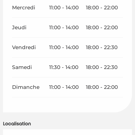
Mercredi
11:00 - 14:00
18:00 - 22:00
Jeudi
11:00 - 14:00
18:00 - 22:00
Vendredi
11:00 - 14:00
18:00 - 22:30
Samedi
11:30 - 14:00
18:00 - 22:30
Dimanche
11:00 - 14:00
18:00 - 22:00
Localisation