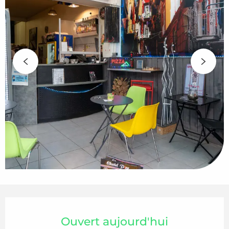
Ouverture et coordonnées
Ouvert aujourd'hui