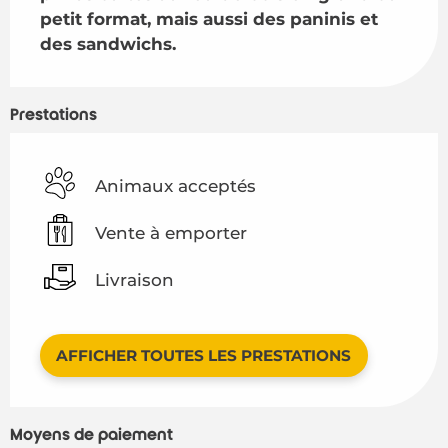
petit format, mais aussi des paninis et 
des sandwichs.
Prestations
Animaux acceptés
Vente à emporter
Livraison
AFFICHER TOUTES LES PRESTATIONS
Moyens de paiement