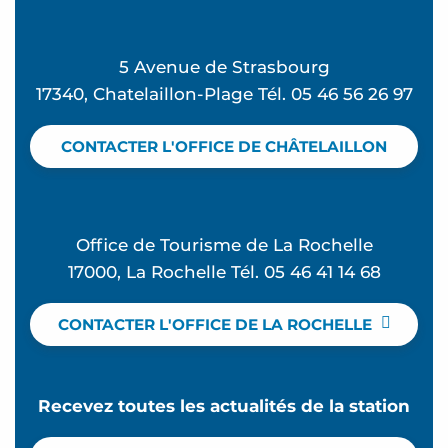
5 Avenue de Strasbourg
17340, Chatelaillon-Plage Tél. 05 46 56 26 97
CONTACTER L'OFFICE DE CHÂTELAILLON
Office de Tourisme de La Rochelle
17000, La Rochelle Tél. 05 46 41 14 68
CONTACTER L'OFFICE DE LA ROCHELLE
Recevez toutes les actualités de la station