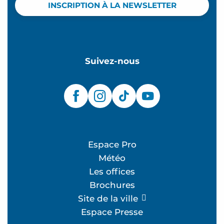
INSCRIPTION À LA NEWSLETTER
Suivez-nous
Espace Pro
Météo
Les offices
Brochures
Site de la ville
Espace Presse