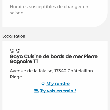
Horaires susceptibles de changer en
saison.
Localisation
Gaya Cuisine de bords de mer Pierre
Gagnaire TT
Avenue de la falaise, 17340 Châtelaillon-
Plage
M'y rendre
J'y vais en train !