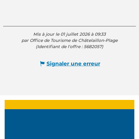
Mis à jour le 01 juillet 2026 à 09:33
par Office de Tourisme de Châtelaillon-Plage
(Identifiant de l'offre :
5682057
)
Signaler une erreur