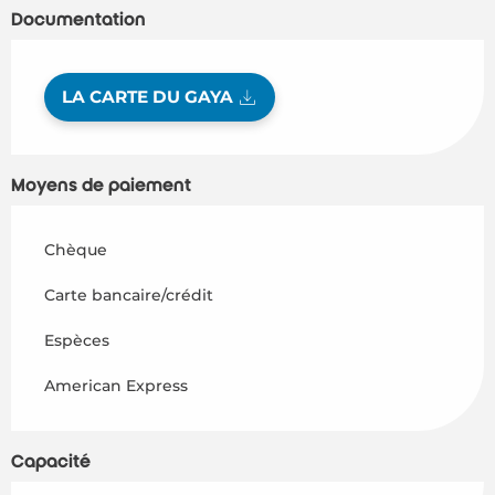
Documentation
LA CARTE DU GAYA
Moyens de paiement
Chèque
Carte bancaire/crédit
Espèces
American Express
Capacité