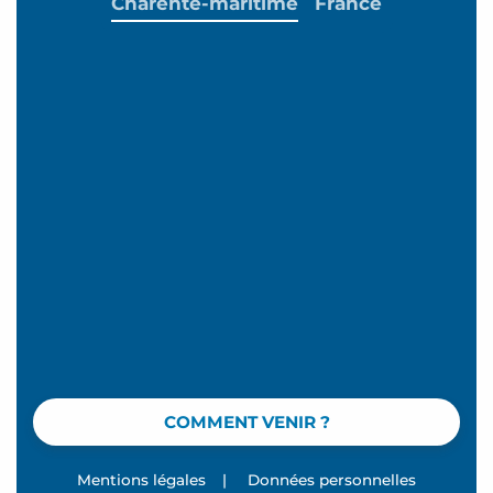
Charente-maritime
France
COMMENT VENIR ?
Mentions légales
|
Données personnelles