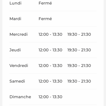
Lundi
Fermé
Mardi
Fermé
Mercredi
12:00 - 13:30
19:30 - 21:30
Jeudi
12:00 - 13:30
19:30 - 21:30
Vendredi
12:00 - 13:30
19:30 - 21:30
Samedi
12:00 - 13:30
19:30 - 21:30
Dimanche
12:00 - 13:30