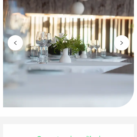
Ouverture et coordonnées