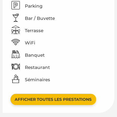
Parking
Bar / Buvette
Terrasse
WiFi
Banquet
Restaurant
Séminaires
AFFICHER TOUTES LES PRESTATIONS