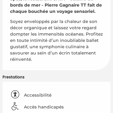
bords de mer - Pierre Gagnaire TT fait de 
chaque bouchée un voyage sensoriel.
Soyez enveloppés par la chaleur de son 
décor organique et laissez votre regard 
dompter les immensités océanes. Profitez 
en toute intimité d’un inoubliable ballet 
gustatif, une symphonie culinaire à 
savourer au sein d’un écrin totalement 
réinventé.
Prestations
Accessibilité
Accès handicapés