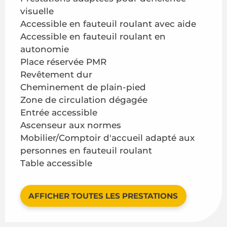
visuelle
Accessible en fauteuil roulant avec aide
Accessible en fauteuil roulant en
autonomie
Place réservée PMR
Revêtement dur
Cheminement de plain-pied
Zone de circulation dégagée
Entrée accessible
Ascenseur aux normes
Mobilier/Comptoir d'accueil adapté aux
personnes en fauteuil roulant
Table accessible
AFFICHER TOUTES LES PRESTATIONS