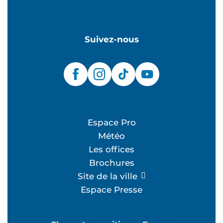
Suivez-nous
Espace Pro
Météo
Les offices
Brochures
Site de la ville
Espace Presse