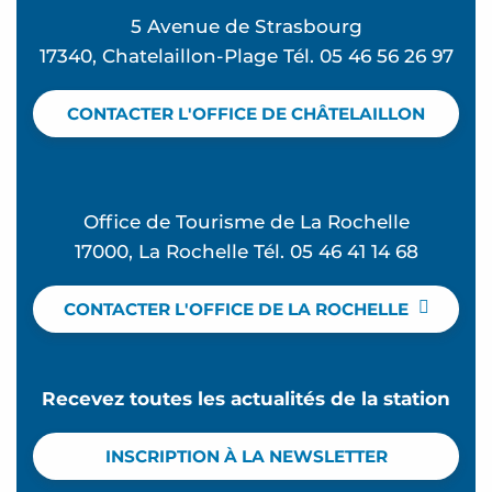
5 Avenue de Strasbourg
17340, Chatelaillon-Plage Tél. 05 46 56 26 97
CONTACTER L'OFFICE DE CHÂTELAILLON
Office de Tourisme de La Rochelle
17000, La Rochelle Tél. 05 46 41 14 68
CONTACTER L'OFFICE DE LA ROCHELLE
Recevez toutes les actualités de la station
INSCRIPTION À LA NEWSLETTER