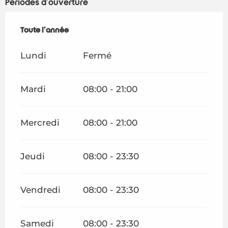
Périodes d'ouverture
Toute l'année
Toute l'année
Lundi
Fermé
Mardi
08:00 - 21:00
Mercredi
08:00 - 21:00
Jeudi
08:00 - 23:30
Vendredi
08:00 - 23:30
Samedi
08:00 - 23:30