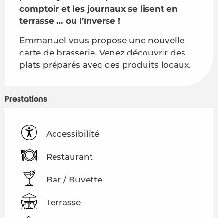
comptoir et les journaux se lisent en 
terrasse … ou l’inverse !
Emmanuel vous propose une nouvelle 
carte de brasserie. Venez découvrir des 
plats préparés avec des produits locaux.
Prestations
Accessibilité
Restaurant
Bar / Buvette
Terrasse