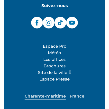
Suivez-nous
Espace Pro
Météo
Les offices
Brochures
Site de la ville
Espace Presse
Charente-maritime
France