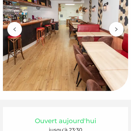
Ouverture et coordonnées
Ouvert aujourd'hui
jusqu'à 23:30