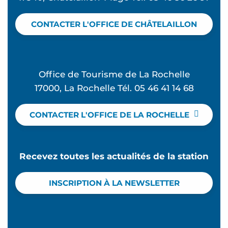
CONTACTER L'OFFICE DE CHÂTELAILLON
Office de Tourisme de La Rochelle
17000, La Rochelle Tél. 05 46 41 14 68
CONTACTER L'OFFICE DE LA ROCHELLE
Recevez toutes les actualités de la station
INSCRIPTION À LA NEWSLETTER