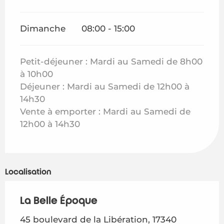
Dimanche
08:00 - 15:00
Petit-déjeuner : Mardi au Samedi de 8h00
à 10h00
Déjeuner : Mardi au Samedi de 12h00 à
14h30
Vente à emporter : Mardi au Samedi de
12h00 à 14h30
Localisation
La Belle Époque
45 boulevard de la Libération, 17340