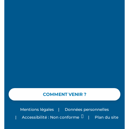
COMMENT VENIR ?
Mentions légales
|
Données personnelles
|
Accessibilité : Non conforme
|
Plan du site