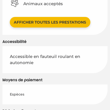
Animaux acceptés
AFFICHER TOUTES LES PRESTATIONS
Accessibilité
Accessible en fauteuil roulant en
autonomie
Moyens de paiement
Espèces