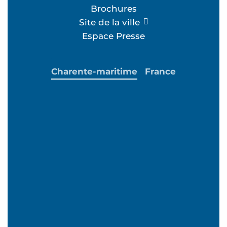
Brochures
Site de la ville
Espace Presse
Charente-maritime
France