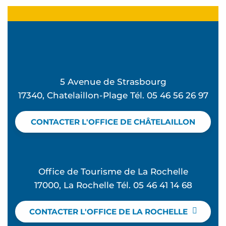
5 Avenue de Strasbourg
17340, Chatelaillon-Plage Tél. 05 46 56 26 97
CONTACTER L'OFFICE DE CHÂTELAILLON
Office de Tourisme de La Rochelle
17000, La Rochelle Tél. 05 46 41 14 68
CONTACTER L'OFFICE DE LA ROCHELLE