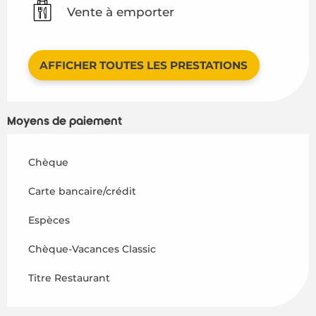
Vente à emporter
AFFICHER TOUTES LES PRESTATIONS
Moyens de paiement
Chèque
Carte bancaire/crédit
Espèces
Chèque-Vacances Classic
Titre Restaurant