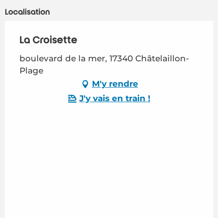
Localisation
La Croisette
boulevard de la mer, 17340 Châtelaillon-
Plage
M'y rendre
J'y vais en train !