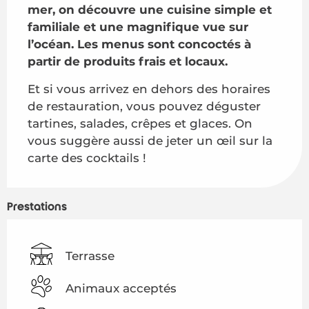
mer, on découvre une cuisine simple et 
familiale et une magnifique vue sur 
l’océan. Les menus sont concoctés à 
partir de produits frais et locaux.
Et si vous arrivez en dehors des horaires 
de restauration, vous pouvez déguster 
tartines, salades, crêpes et glaces. On 
vous suggère aussi de jeter un œil sur la 
carte des cocktails !
Prestations
Terrasse
Animaux acceptés