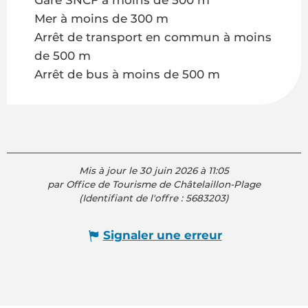
Mer à moins de 300 m
Arrêt de transport en commun à moins
de 500 m
Arrêt de bus à moins de 500 m
Mis à jour le 30 juin 2026 à 11:05
par Office de Tourisme de Châtelaillon-Plage
(Identifiant de l'offre :
5683203
)
Signaler une erreur