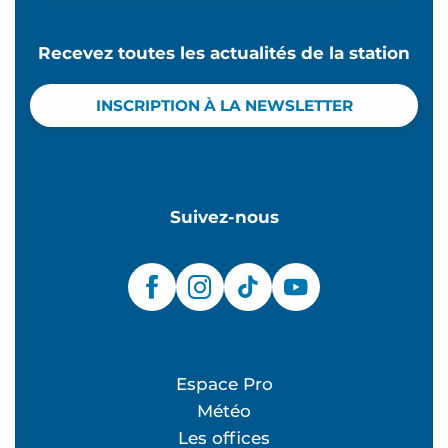
Recevez toutes les actualités de la station
INSCRIPTION À LA NEWSLETTER
Suivez-nous
Espace Pro
Météo
Les offices