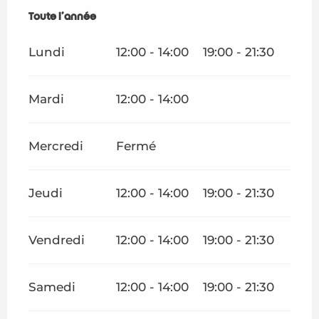
Toute l'année
Toute l'année
Lundi
12:00 - 14:00
19:00 - 21:30
Mardi
12:00 - 14:00
Mercredi
Fermé
Jeudi
12:00 - 14:00
19:00 - 21:30
Vendredi
12:00 - 14:00
19:00 - 21:30
Samedi
12:00 - 14:00
19:00 - 21:30