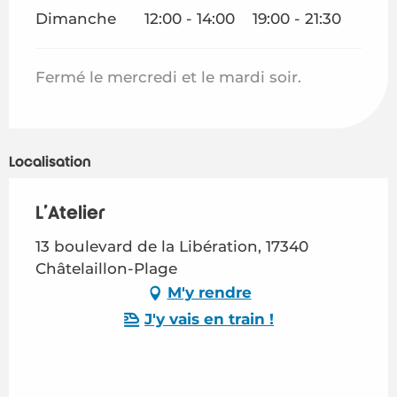
Dimanche
12:00 - 14:00
19:00 - 21:30
Fermé le mercredi et le mardi soir.
Localisation
L'Atelier
13 boulevard de la Libération, 17340
Châtelaillon-Plage
M'y rendre
J'y vais en train !