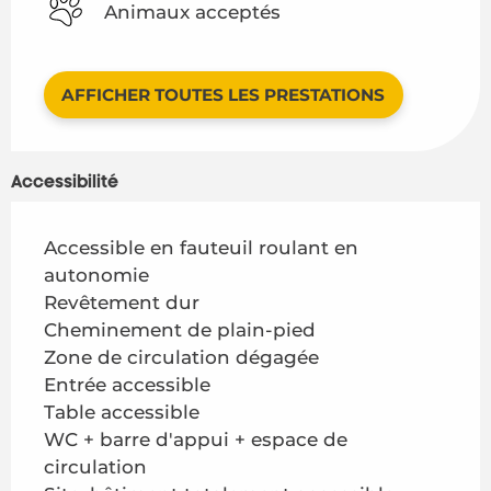
Animaux acceptés
AFFICHER TOUTES LES PRESTATIONS
Accessibilité
Accessible en fauteuil roulant en
autonomie
Revêtement dur
Cheminement de plain-pied
Zone de circulation dégagée
Entrée accessible
Table accessible
WC + barre d'appui + espace de
circulation