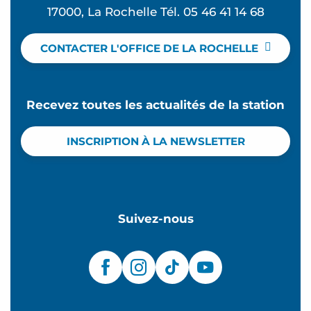
17000, La Rochelle Tél. 05 46 41 14 68
CONTACTER L'OFFICE DE LA ROCHELLE
Recevez toutes les actualités de la station
INSCRIPTION À LA NEWSLETTER
Suivez-nous