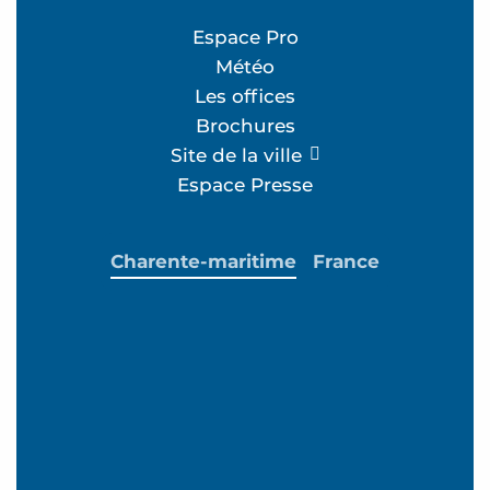
Espace Pro
Météo
Les offices
Brochures
Site de la ville
Espace Presse
Charente-maritime
France