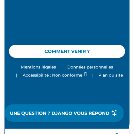
COMMENT VENIR ?
Mentions légales
|
Données personnelles
|
Accessibilité : Non conforme
|
Plan du site
UNE QUESTION ? DJANGO VOUS RÉPOND