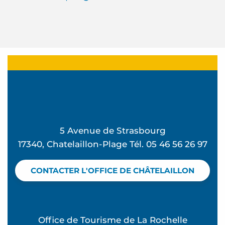
5 Avenue de Strasbourg
17340, Chatelaillon-Plage Tél. 05 46 56 26 97
CONTACTER L'OFFICE DE CHÂTELAILLON
Office de Tourisme de La Rochelle