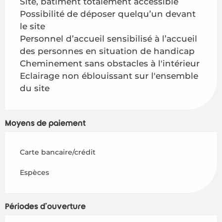
Site, bâtiment totalement accessible
Possibilité de déposer quelqu’un devant
le site
Personnel d’accueil sensibilisé à l’accueil
des personnes en situation de handicap
Cheminement sans obstacles à l'intérieur
Eclairage non éblouissant sur l'ensemble
du site
Moyens de paiement
Carte bancaire/crédit
Espèces
Périodes d'ouverture