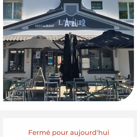
Ouverture et coordonnées
Fermé pour aujourd'hui