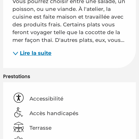
Vous pourrez choisir entre une salade, un 
poisson, ou une viande. À l'atelier, la 
cuisine est faite maison et travaillée avec 
des produits frais. Certains plats vous 
feront voyager telle que la cocotte de la 
mer façon thaï. D'autres plats, eux, vous...
Lire la suite
Prestations
Accessibilité
Accès handicapés
Terrasse