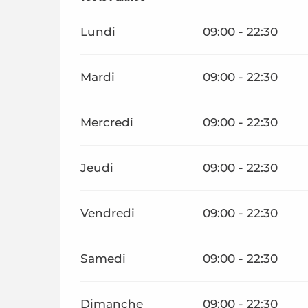
Lundi
09:00 - 22:30
Mardi
09:00 - 22:30
Mercredi
09:00 - 22:30
Jeudi
09:00 - 22:30
Vendredi
09:00 - 22:30
Samedi
09:00 - 22:30
Dimanche
09:00 - 22:30