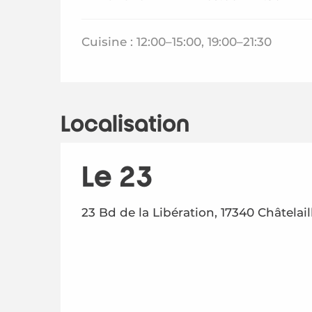
Cuisine : 12:00–15:00, 19:00–21:30
Localisation
Le 23
23 Bd de la Libération, 17340 Châtelai