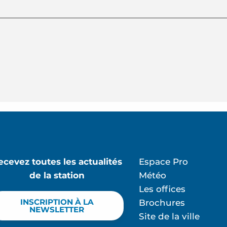
ecevez toutes les actualités
Espace Pro
de la station
Météo
Les offices
INSCRIPTION À LA
Brochures
NEWSLETTER
Site de la ville