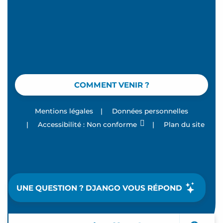
COMMENT VENIR ?
Mentions légales
|
Données personnelles
|
Accessibilité : Non conforme
|
Plan du site
UNE QUESTION ? DJANGO VOUS RÉPOND