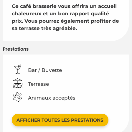
Ce café brasserie vous offrira un accueil 
chaleureux et un bon rapport qualité 
prix. Vous pourrez également profiter de 
sa terrasse très agréable.
Prestations
Bar / Buvette
Terrasse
Animaux acceptés
AFFICHER TOUTES LES PRESTATIONS