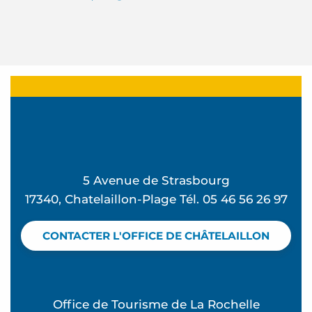
5 Avenue de Strasbourg
17340, Chatelaillon-Plage Tél. 05 46 56 26 97
CONTACTER L'OFFICE DE CHÂTELAILLON
Office de Tourisme de La Rochelle