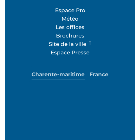
Espace Pro
Météo
Les offices
Brochures
Site de la ville
Espace Presse
Charente-maritime
France