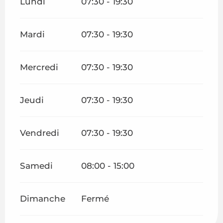
Lundi
07:30 - 19:30
Mardi
07:30 - 19:30
Mercredi
07:30 - 19:30
Jeudi
07:30 - 19:30
Vendredi
07:30 - 19:30
Samedi
08:00 - 15:00
Dimanche
Fermé