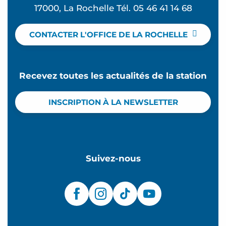
17000, La Rochelle Tél. 05 46 41 14 68
CONTACTER L'OFFICE DE LA ROCHELLE
Recevez toutes les actualités de la station
INSCRIPTION À LA NEWSLETTER
Suivez-nous