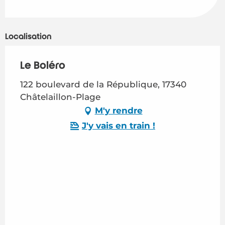
Localisation
Le Boléro
122 boulevard de la République, 17340
Châtelaillon-Plage
M'y rendre
J'y vais en train !