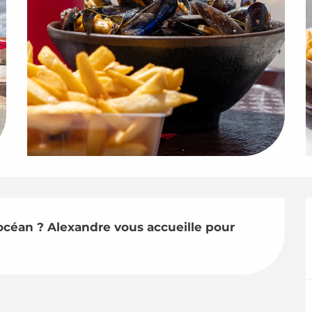
'océan ? Alexandre vous accueille pour 