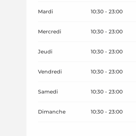
Du
1 septembre 2026
au
31 décembre 2026
Mardi
10:30 - 23:00
Mercredi
10:30 - 23:00
Jeudi
10:30 - 23:00
Vendredi
10:30 - 23:00
Samedi
10:30 - 23:00
Dimanche
10:30 - 23:00