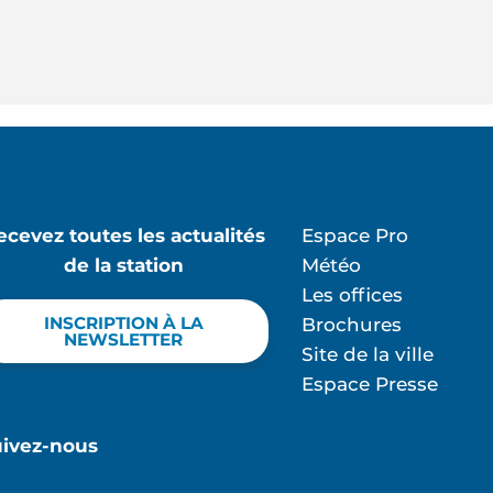
ecevez toutes les actualités
Espace Pro
de la station
Météo
Les offices
INSCRIPTION À LA
Brochures
NEWSLETTER
Site de la ville
Espace Presse
uivez-nous