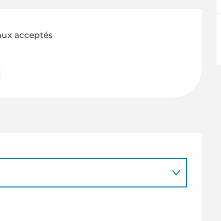
ux acceptés