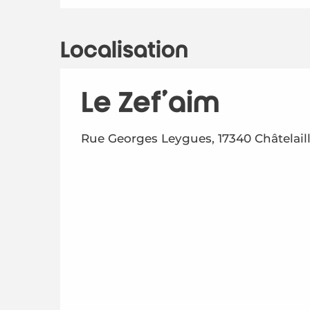
Localisation
Le Zef'aim
Rue Georges Leygues, 17340 Châtelail