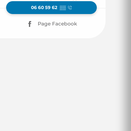
06 60 59 62
▒▒
Page Facebook