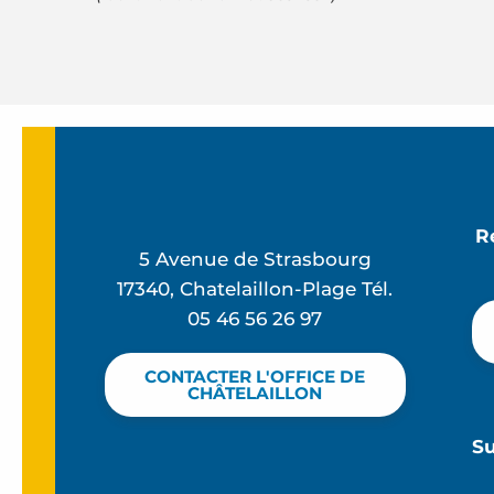
R
5 Avenue de Strasbourg
17340, Chatelaillon-Plage Tél.
05 46 56 26 97
CONTACTER L'OFFICE DE
CHÂTELAILLON
S