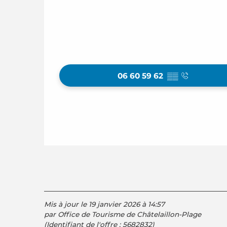
06 60 59 62
▒▒
Mis à jour le 19 janvier 2026 à 14:57
par Office de Tourisme de Châtelaillon-Plage
(Identifiant de l'offre :
5682832
)