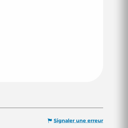
Signaler une erreur