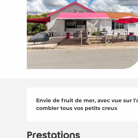
Description
Envie de fruit de mer, avec vue sur l
combler tous vos petits creux
Prestations