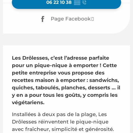
06 22 10 38
▒▒
Page Facebook
Description
Les Drôlesses, c’est l’adresse parfaite 
pour un pique-nique à emporter ! Cette 
petite entreprise vous propose des 
recettes maison à emporter : sandwichs, 
quiches, taboulés, planches, desserts … il 
y en a pour tous les goûts, y compris les 
végétariens.
Installées à deux pas de la plage, Les 
Drôlesses réinventent le pique-nique 
avec fraîcheur, simplicité et générosité. 