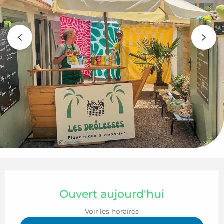
Ouverture et coordonnées
Ouvert aujourd'hui
Voir les horaires