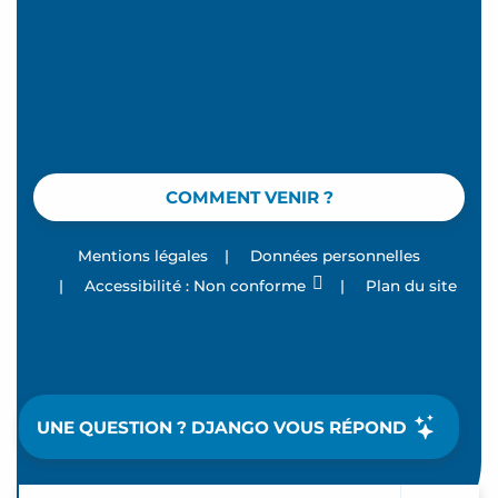
COMMENT VENIR ?
Mentions légales
|
Données personnelles
|
Accessibilité : Non conforme
|
Plan du site
UNE QUESTION ? DJANGO VOUS RÉPOND