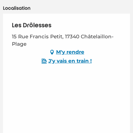
Localisation
Les Drôlesses
15 Rue Francis Petit, 17340 Châtelaillon-
Plage
M'y rendre
J'y vais en train !