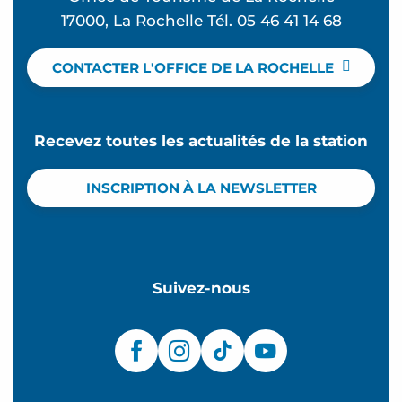
17000, La Rochelle Tél. 05 46 41 14 68
CONTACTER L'OFFICE DE LA ROCHELLE
Recevez toutes les actualités de la station
INSCRIPTION À LA NEWSLETTER
Suivez-nous