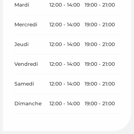
Mardi
12:00 - 14:00
19:00 - 21:00
Mercredi
12:00 - 14:00
19:00 - 21:00
Jeudi
12:00 - 14:00
19:00 - 21:00
Vendredi
12:00 - 14:00
19:00 - 21:00
Samedi
12:00 - 14:00
19:00 - 21:00
Dimanche
12:00 - 14:00
19:00 - 21:00