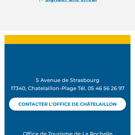
5 Avenue de Strasbourg
17340, Chatelaillon-Plage Tél. 05 46 56 26 97
CONTACTER L'OFFICE DE CHÂTELAILLON
Office de Tourisme de La Rochelle