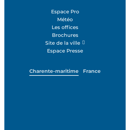
Espace Pro
Météo
Les offices
Brochures
Site de la ville
Espace Presse
Charente-maritime
France