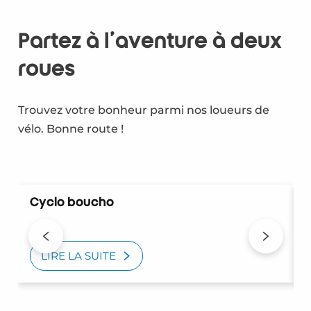
Partez à l'aventure à deux
roues
Trouvez votre bonheur parmi nos loueurs de
vélo. Bonne route !
Cyclo boucho
LIRE LA SUITE