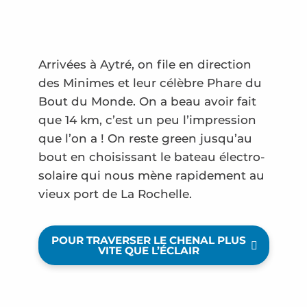
Arrivées à Aytré, on file en direction
des Minimes et leur célèbre Phare du
Bout du Monde. On a beau avoir fait
que 14 km, c’est un peu l’impression
que l’on a ! On reste green jusqu’au
bout en choisissant le bateau électro-
solaire qui nous mène rapidement au
vieux port de La Rochelle.
POUR TRAVERSER LE CHENAL PLUS
VITE QUE L’ÉCLAIR