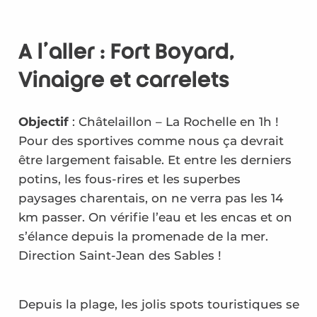
A l’aller : Fort Boyard,
Vinaigre et carrelets
Objectif
: Châtelaillon – La Rochelle en 1h !
Pour des sportives comme nous ça devrait
être largement faisable. Et entre les derniers
potins, les fous-rires et les superbes
paysages charentais, on ne verra pas les 14
km passer. On vérifie l’eau et les encas et on
s’élance depuis la promenade de la mer.
Direction Saint-Jean des Sables !
Depuis la plage, les jolis spots touristiques se