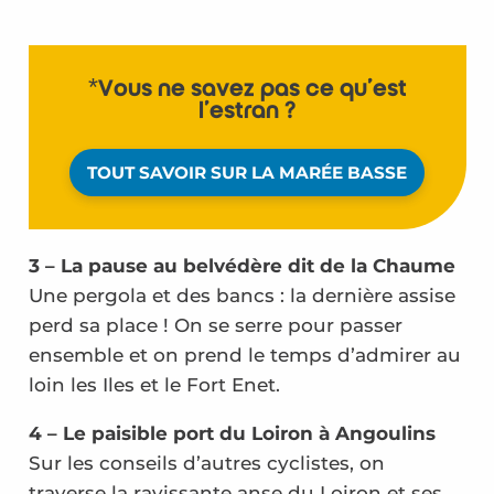
*Vous ne savez pas ce qu’est
l’estran ?
TOUT SAVOIR SUR LA MARÉE BASSE
3 – La pause au belvédère dit de la Chaume
Une pergola et des bancs : la dernière assise
perd sa place ! On se serre pour passer
ensemble et on prend le temps d’admirer au
loin les Iles et le Fort Enet.
4 – Le paisible port du Loiron à Angoulins
Sur les conseils d’autres cyclistes, on
traverse la ravissante anse du Loiron et ses