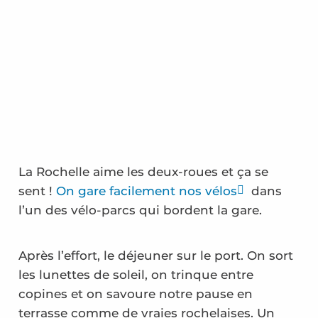
La Rochelle aime les deux-roues et ça se
sent !
On gare facilement nos vélos
dans
l’un des vélo-parcs qui bordent la gare.
Après l’effort, le déjeuner sur le port. On sort
les lunettes de soleil, on trinque entre
copines et on savoure notre pause en
terrasse comme de vraies rochelaises. Un