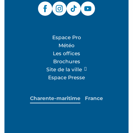
Espace Pro
Météo
Les offices
Brochures
Site de la ville
Espace Presse
Charente-maritime
France