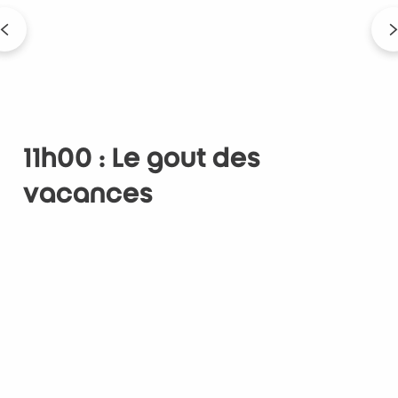
11h00 : Le goût des
vacances