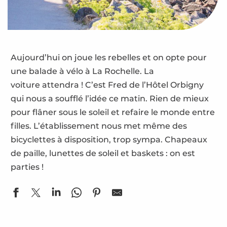
Aujourd’hui on joue les rebelles et on opte pour
une balade à vélo à La Rochelle. La
voiture attendra ! C’est Fred de l’Hôtel Orbigny
qui nous a soufflé l’idée ce matin. Rien de mieux
pour flâner sous le soleil et refaire le monde entre
filles. L’établissement nous met même des
bicyclettes à disposition, trop sympa. Chapeaux
de paille, lunettes de soleil et baskets : on est
parties !