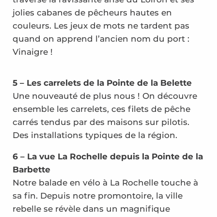
jolies cabanes de pêcheurs hautes en
couleurs. Les jeux de mots ne tardent pas
quand on apprend l’ancien nom du port :
Vinaigre !
5 – Les carrelets de la Pointe de la Belette
Une nouveauté de plus nous ! On découvre
ensemble les carrelets, ces filets de pêche
carrés tendus par des maisons sur pilotis.
Des installations typiques de la région.
6 – La vue La Rochelle depuis la Pointe de la
Barbette
Notre balade en vélo à La Rochelle touche à
sa fin. Depuis notre promontoire, la ville
rebelle se révèle dans un magnifique