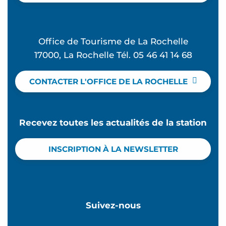
Office de Tourisme de La Rochelle
17000, La Rochelle Tél. 05 46 41 14 68
CONTACTER L'OFFICE DE LA ROCHELLE
Recevez toutes les actualités de la station
INSCRIPTION À LA NEWSLETTER
Suivez-nous