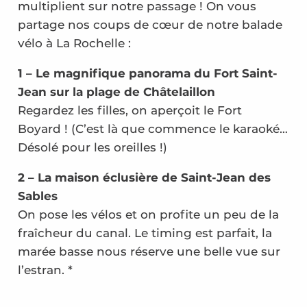
multiplient sur notre passage ! On vous
partage nos coups de cœur de notre balade
vélo à La Rochelle :
1 – Le magnifique panorama du Fort Saint-
Jean sur la plage de Châtelaillon
Regardez les filles, on aperçoit le Fort
Boyard ! (C’est là que commence le karaoké…
Désolé pour les oreilles !)
2 – La maison éclusière de Saint-Jean des
Sables
On pose les vélos et on profite un peu de la
fraîcheur du canal. Le timing est parfait, la
marée basse nous réserve une belle vue sur
l’estran. *