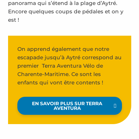
panorama qui s’étend à la plage d’Aytré.
Encore quelques coups de pédales et on y
est !
On apprend également que notre
escapade jusqu’à Aytré correspond au
premier Terra Aventura Vélo de
Charente-Maritime. Ce sont les
enfants qui vont être contents !
EN SAVOIR PLUS SUR TERRA
AVENTURA