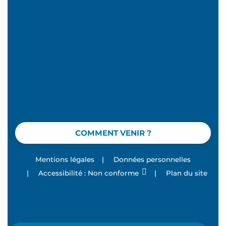
COMMENT VENIR ?
Mentions légales
|
Données personnelles
|
Accessibilité : Non conforme
|
Plan du site