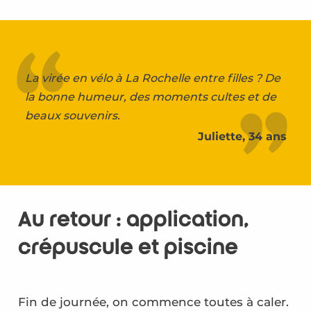
La virée en vélo à La Rochelle entre filles ? De
la bonne humeur, des moments cultes et de
beaux souvenirs.
Juliette, 34 ans
Au retour : application,
crépuscule et piscine
Fin de journée, on commence toutes à caler.