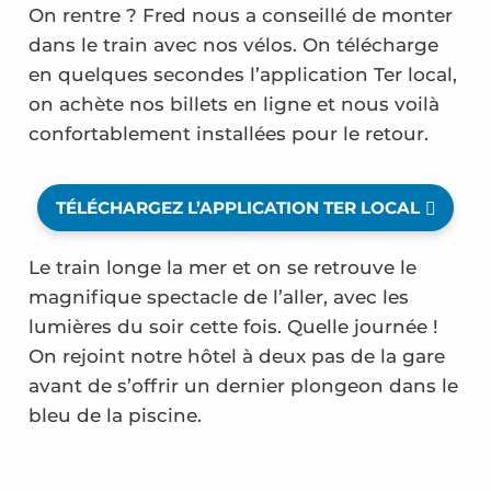
On rentre ? Fred nous a conseillé de monter
dans le train avec nos vélos. On télécharge
en quelques secondes l’application Ter local,
on achète nos billets en ligne et nous voilà
confortablement installées pour le retour.
TÉLÉCHARGEZ L’APPLICATION TER LOCAL
Le train longe la mer et on se retrouve le
magnifique spectacle de l’aller, avec les
lumières du soir cette fois. Quelle journée !
On rejoint notre hôtel à deux pas de la gare
avant de s’offrir un dernier plongeon dans le
bleu de la piscine.