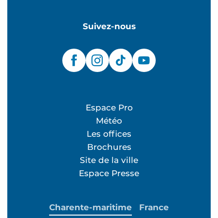
Suivez-nous
Espace Pro
Météo
Les offices
Brochures
Site de la ville
Espace Presse
Charente-maritime
France