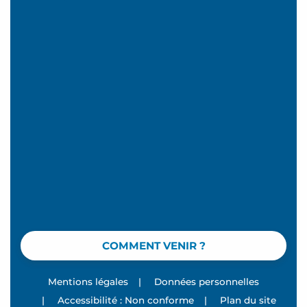
COMMENT VENIR ?
Mentions légales
|
Données personnelles
|
Accessibilité : Non conforme
|
Plan du site