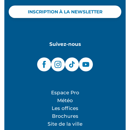
INSCRIPTION À LA NEWSLETTER
Suivez-nous
Espace Pro
Météo
Les offices
Brochures
Site de la ville