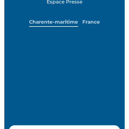
Espace Presse
Charente-maritime
France