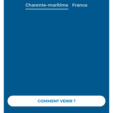
Charente-maritime
France
COMMENT VENIR ?