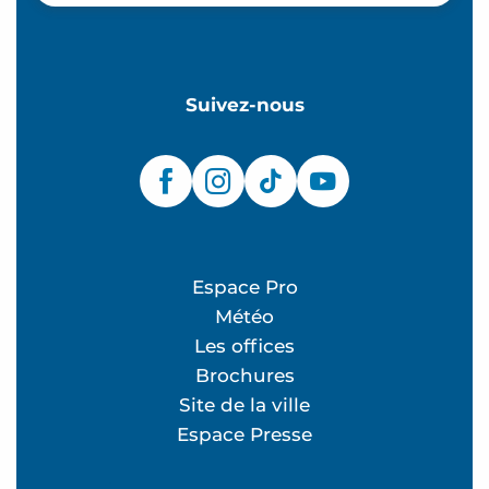
Suivez-nous
Espace Pro
Météo
Les offices
Brochures
Site de la ville
Espace Presse