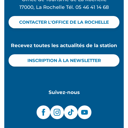
17000, La Rochelle Tél. 05 46 41 14 68
CONTACTER L'OFFICE DE LA ROCHELLE
Recevez toutes les actualités de la station
INSCRIPTION À LA NEWSLETTER
Suivez-nous