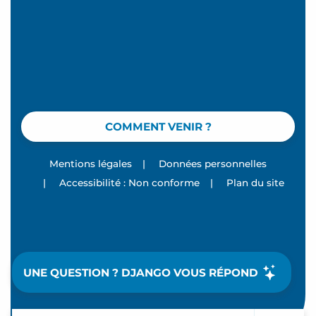
COMMENT VENIR ?
Mentions légales
|
Données personnelles
|
Accessibilité : Non conforme
|
Plan du site
UNE QUESTION ? DJANGO VOUS RÉPOND