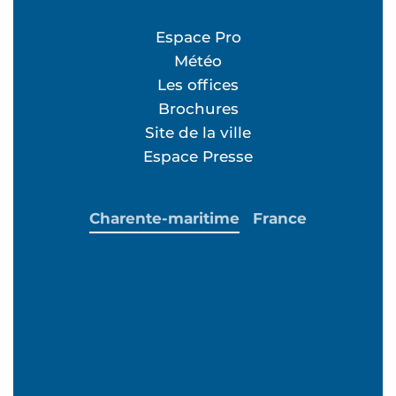
Espace Pro
Météo
Les offices
Brochures
Site de la ville
Espace Presse
Charente-maritime
France