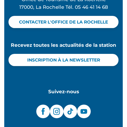
17000, La Rochelle Tél. 05 46 41 14 68
CONTACTER L'OFFICE DE LA ROCHELLE
Recevez toutes les actualités de la station
INSCRIPTION À LA NEWSLETTER
Suivez-nous