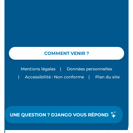
COMMENT VENIR ?
Mentions légales
|
Données personnelles
|
Accessibilité : Non conforme
|
Plan du site
UNE QUESTION ? DJANGO VOUS RÉPOND