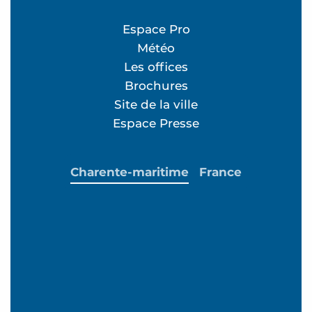
Espace Pro
Météo
Les offices
Brochures
Site de la ville
Espace Presse
Charente-maritime
France